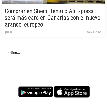
Comprar en Shein, Temu o AliExpress
será más caro en Canarias con el nuevo
arancel europeo
0
CANARIAS