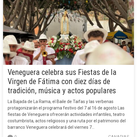
Veneguera celebra sus Fiestas de la
Virgen de Fátima con diez días de
tradición, música y actos populares
La Bajada de La Rama, el Baile de Taifas y las verbenas
protagonizarán el programa festivo del 7 al 16 de agosto Las
fiestas de Veneguera ofrecerán actividades infantiles, teatro
costumbrista, actos religiosos y una ruta por el patrimonio del
barranco Veneguera celebrará del viernes 7…