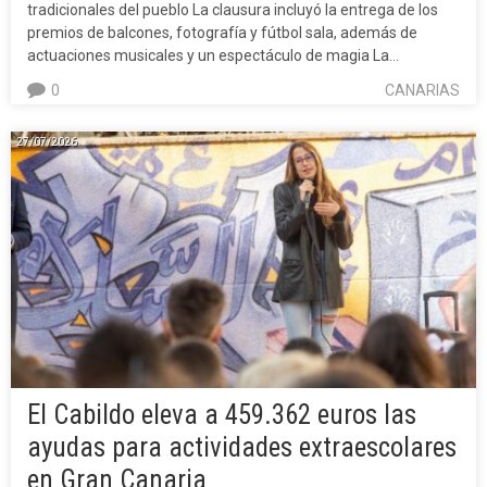
tradicionales del pueblo La clausura incluyó la entrega de los
premios de balcones, fotografía y fútbol sala, además de
actuaciones musicales y un espectáculo de magia La…
0
CANARIAS
27/07/2026
El Cabildo eleva a 459.362 euros las
ayudas para actividades extraescolares
en Gran Canaria