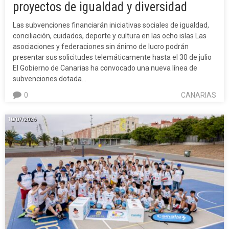
proyectos de igualdad y diversidad
Las subvenciones financiarán iniciativas sociales de igualdad,
conciliación, cuidados, deporte y cultura en las ocho islas Las
asociaciones y federaciones sin ánimo de lucro podrán
presentar sus solicitudes telemáticamente hasta el 30 de julio
El Gobierno de Canarias ha convocado una nueva línea de
subvenciones dotada…
0
CANARIAS
10/07/2026