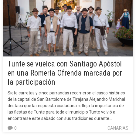
Tunte se vuelca con Santiago Apóstol
en una Romería Ofrenda marcada por
la participación
Siete carretas y cinco parrandas recorrieron el casco histórico
de la capital de San Bartolomé de Tirajana Alejandro Marichal
destaca que la respuesta ciudadana refleja la importancia de
las fiestas de Tunte para todo el municipio Tunte volvió a
encontrarse este sábado con sus tradiciones durante…
0
CANARIAS