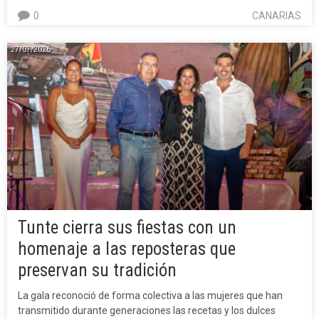
0
CANARIAS
27/07/2026
Tunte cierra sus fiestas con un
homenaje a las reposteras que
preservan su tradición
La gala reconoció de forma colectiva a las mujeres que han
transmitido durante generaciones las recetas y los dulces