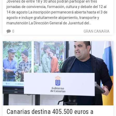
Jóvenes de entre 18 y 30 años podrán participar en tres
jornadas de convivencia, formación, cultura y debate del 12 al
14 de agosto La inscripción permanecerá abierta hasta el 3 de
agosto e incluye gratuitamente alojamiento, transporte y
manutención La Dirección General de Juventud del…
0
GRAN CANARIA
10/07/2026
Canarias destina 405.500 euros a