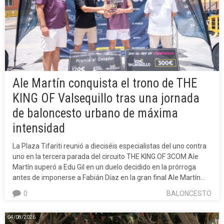
Ale Martín conquista el trono de THE
KING OF Valsequillo tras una jornada
de baloncesto urbano de máxima
intensidad
La Plaza Tifariti reunió a dieciséis especialistas del uno contra
uno en la tercera parada del circuito THE KING OF 3COM Ale
Martín superó a Edu Gil en un duelo decidido en la prórroga
antes de imponerse a Fabián Díaz en la gran final Ale Martín…
0
BALONCESTO
04/08/2026