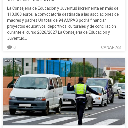
La Consejería de Educación y Juventud incrementa en más de
110.000 euros la convocatoria destinada a las asociaciones de
madres y padres Un total de 94 AMPAS podrá financiar
proyectos educativos, deportivos, culturales y de conciliación
durante el curso 2026/2027 La Consejería de Educación y
Juventud…
0
CANARIAS
24/07/2026