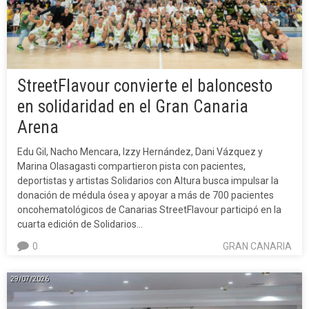
StreetFlavour convierte el baloncesto
en solidaridad en el Gran Canaria
Arena
Edu Gil, Nacho Mencara, Izzy Hernández, Dani Vázquez y
Marina Olasagasti compartieron pista con pacientes,
deportistas y artistas Solidarios con Altura busca impulsar la
donación de médula ósea y apoyar a más de 700 pacientes
oncohematológicos de Canarias StreetFlavour participó en la
cuarta edición de Solidarios…
0
GRAN CANARIA
29/07/2026