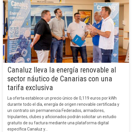
Canaluz lleva la energía renovable al
sector náutico de Canarias con una
tarifa exclusiva
La oferta establece un precio único de 0,119 euros por kWh
durante todo el día, energía de origen renovable certificada y
un contrato sin permanencia Federados, armadores,
tripulantes, clubes y aficionados podrán solicitar un estudio
gratuito de su factura mediante una plataforma digital
específica Canaluz y…