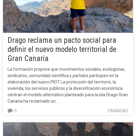
Drago reclama un pacto social para
definir el nuevo modelo territorial de
Gran Canaria
La formación propone que movimientos sociales, ecologistas,
sindicatos, comunidad científica y partidos participen en la
elaboración del nuevo PIOT La protección del territorio, la
vivienda, los servicios públicos y la diversificación económica
centran el modelo alternativo planteado para la isla Drago Gran
Canaria ha reclamado un…
0
CANARIAS
16/07/2026