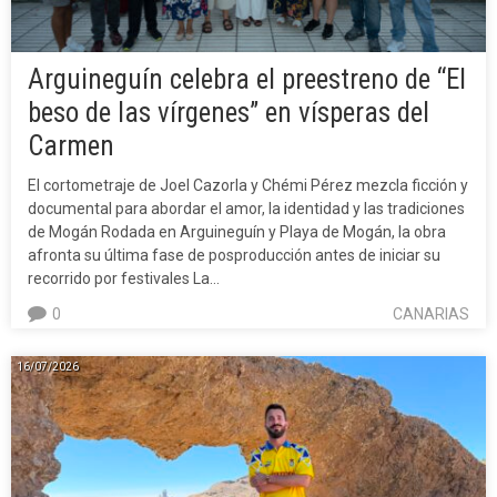
Arguineguín celebra el preestreno de “El
beso de las vírgenes” en vísperas del
Carmen
El cortometraje de Joel Cazorla y Chémi Pérez mezcla ficción y
documental para abordar el amor, la identidad y las tradiciones
de Mogán Rodada en Arguineguín y Playa de Mogán, la obra
afronta su última fase de posproducción antes de iniciar su
recorrido por festivales La…
0
CANARIAS
16/07/2026