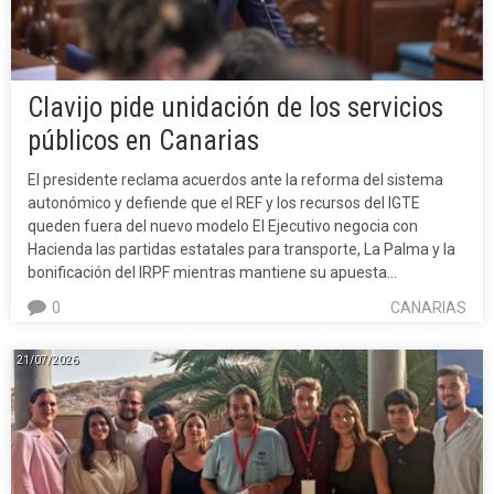
Clavijo pide unidación de los servicios
públicos en Canarias
El presidente reclama acuerdos ante la reforma del sistema
autonómico y defiende que el REF y los recursos del IGTE
queden fuera del nuevo modelo El Ejecutivo negocia con
Hacienda las partidas estatales para transporte, La Palma y la
bonificación del IRPF mientras mantiene su apuesta…
0
CANARIAS
21/07/2026