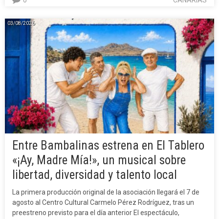
0
CANARIAS
03/08/2026
Entre Bambalinas estrena en El Tablero
«¡Ay, Madre Mía!», un musical sobre
libertad, diversidad y talento local
La primera producción original de la asociación llegará el 7 de
agosto al Centro Cultural Carmelo Pérez Rodríguez, tras un
preestreno previsto para el día anterior El espectáculo,