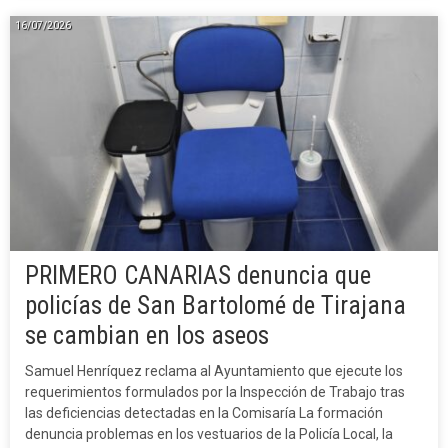
16/07/2026
PRIMERO CANARIAS denuncia que
policías de San Bartolomé de Tirajana
se cambian en los aseos
Samuel Henríquez reclama al Ayuntamiento que ejecute los
requerimientos formulados por la Inspección de Trabajo tras
las deficiencias detectadas en la Comisaría La formación
denuncia problemas en los vestuarios de la Policía Local, la