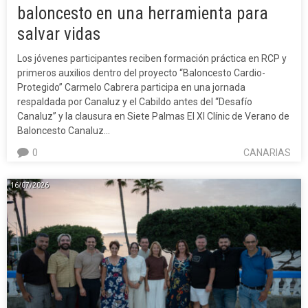
baloncesto en una herramienta para
salvar vidas
Los jóvenes participantes reciben formación práctica en RCP y
primeros auxilios dentro del proyecto “Baloncesto Cardio-
Protegido” Carmelo Cabrera participa en una jornada
respaldada por Canaluz y el Cabildo antes del “Desafío
Canaluz” y la clausura en Siete Palmas El XI Clínic de Verano de
Baloncesto Canaluz…
0
CANARIAS
16/07/2026