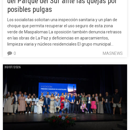
del Parque del Sur ante las quejas por
posibles pulgas
Los socialistas solicitan una inspección sanitaria y un plan de
choque que permita recuperar el uso seguro de esta zona
verde de Maspalomas La oposición también denuncia retrasos
en las obras de La Paz y deficiencias en aparcamientos,
limpieza viaria y núcleos residenciales El grupo municipal…
0
MASNEWS
30/07/2026