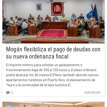
Mogán flexibiliza el pago de deudas con
su nueva ordenanza fiscal
El importe mínimo para solicitar un aplazamiento o
fraccionamiento baja de 300 a 150 euros y el plazo ordinario
podrá alcanzar los 30 meses El Pleno también abordó nuevos
apartamentos turísticos en Puerto Rico, el planeamiento de
Tauro y la continuidad de la tasa turística El…
0
MASNEWS
29/07/2026