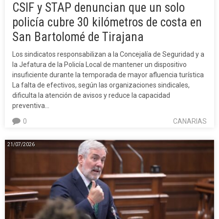
CSIF y STAP denuncian que un solo
policía cubre 30 kilómetros de costa en
San Bartolomé de Tirajana
Los sindicatos responsabilizan a la Concejalía de Seguridad y a
la Jefatura de la Policía Local de mantener un dispositivo
insuficiente durante la temporada de mayor afluencia turística
La falta de efectivos, según las organizaciones sindicales,
dificulta la atención de avisos y reduce la capacidad
preventiva…
0
CANARIAS
21/07/2026