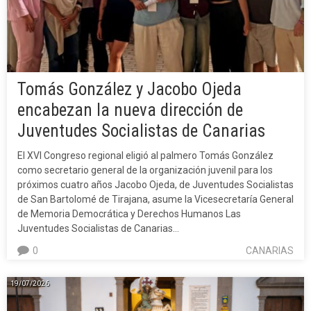
Tomás González y Jacobo Ojeda
encabezan la nueva dirección de
Juventudes Socialistas de Canarias
El XVI Congreso regional eligió al palmero Tomás González
como secretario general de la organización juvenil para los
próximos cuatro años Jacobo Ojeda, de Juventudes Socialistas
de San Bartolomé de Tirajana, asume la Vicesecretaría General
de Memoria Democrática y Derechos Humanos Las
Juventudes Socialistas de Canarias…
0
CANARIAS
19/07/2026