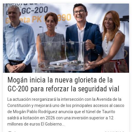
17/07/2026
Mogán inicia la nueva glorieta de la
GC-200 para reforzar la seguridad vial
La actuación reorganizará la intersección con la Avenida de la
Constitución y mejorará uno de los principales accesos al casco
de Mogán Pablo Rodríguez anuncia que el túnel de Taurito
saldrá a licitación en 2026 con una inversión superior a 12
millones de euros El Gobierno…