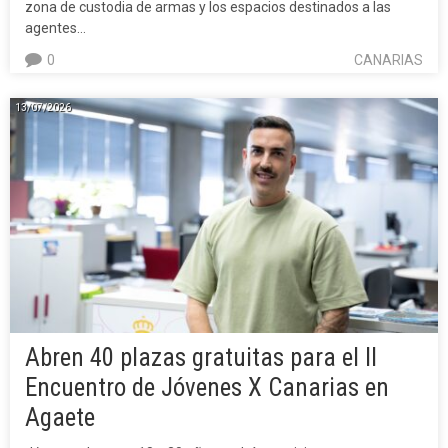
zona de custodia de armas y los espacios destinados a las
agentes…
0
CANARIAS
13/07/2026
Abren 40 plazas gratuitas para el II
Encuentro de Jóvenes X Canarias en
Agaete