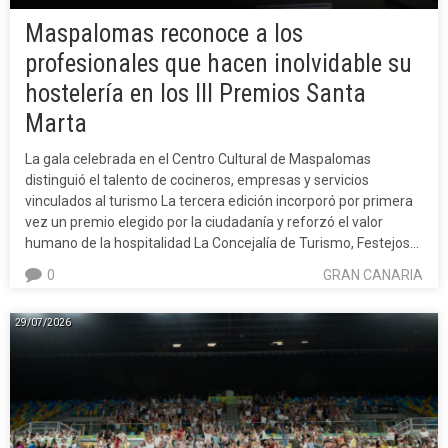
Maspalomas reconoce a los
profesionales que hacen inolvidable su
hostelería en los III Premios Santa
Marta
La gala celebrada en el Centro Cultural de Maspalomas
distinguió el talento de cocineros, empresas y servicios
vinculados al turismo La tercera edición incorporó por primera
vez un premio elegido por la ciudadanía y reforzó el valor
humano de la hospitalidad La Concejalía de Turismo, Festejos…
0
GRAN CANARIA
29/07/2026