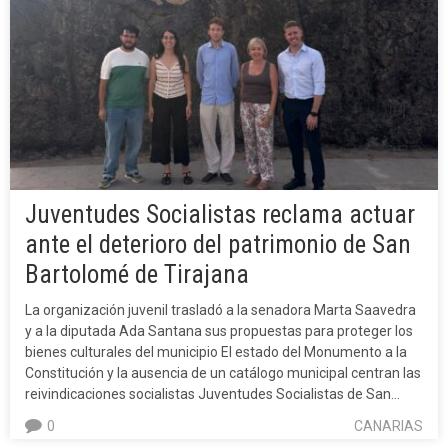
Juventudes Socialistas reclama actuar
ante el deterioro del patrimonio de San
Bartolomé de Tirajana
La organización juvenil trasladó a la senadora Marta Saavedra
y a la diputada Ada Santana sus propuestas para proteger los
bienes culturales del municipio El estado del Monumento a la
Constitución y la ausencia de un catálogo municipal centran las
reivindicaciones socialistas Juventudes Socialistas de San…
0
CANARIAS