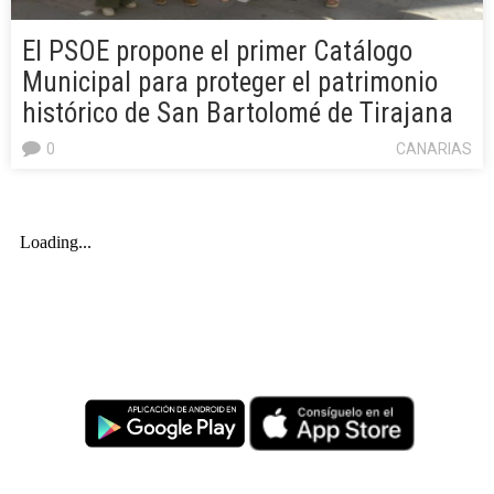
El PSOE propone el primer Catálogo
Municipal para proteger el patrimonio
histórico de San Bartolomé de Tirajana
0
CANARIAS