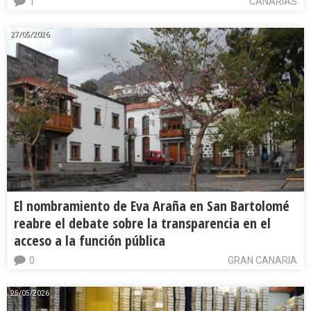
1
CANARIAS
27/05/2026
El nombramiento de Eva Araña en San Bartolomé
reabre el debate sobre la transparencia en el
acceso a la función pública
0
GRAN CANARIA
25/05/2026