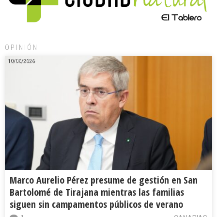
OPINIÓN
10/06/2026
Marco Aurelio Pérez presume de gestión en San
Bartolomé de Tirajana mientras las familias
siguen sin campamentos públicos de verano