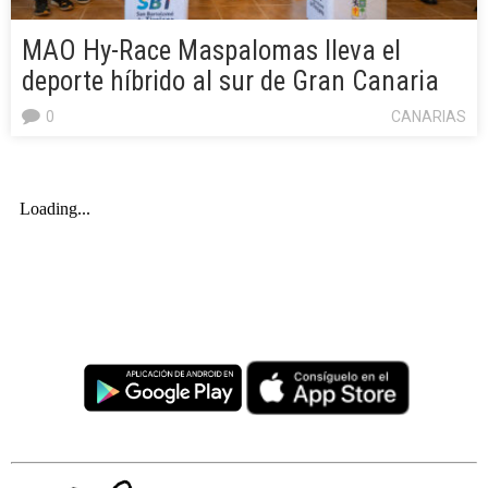
MAO Hy-Race Maspalomas lleva el
deporte híbrido al sur de Gran Canaria
0
CANARIAS