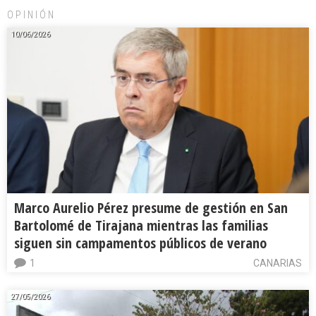
OPINIÓN
10/06/2026
Marco Aurelio Pérez presume de gestión en San
Bartolomé de Tirajana mientras las familias
siguen sin campamentos públicos de verano
1
CANARIAS
27/05/2026