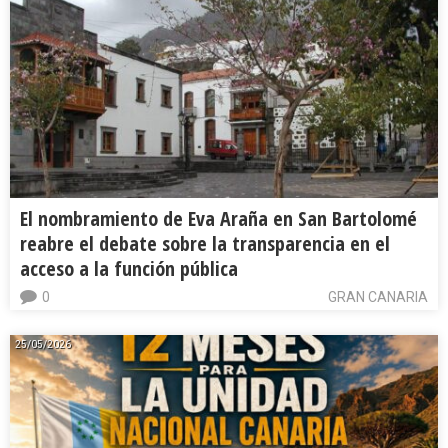
El nombramiento de Eva Araña en San Bartolomé
reabre el debate sobre la transparencia en el
acceso a la función pública
0
GRAN CANARIA
25/05/2026