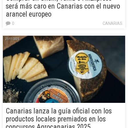
será más caro en Canarias con el nuevo
arancel europeo
0
CANARIAS
21/11/2025
Canarias lanza la guía oficial con los
productos locales premiados en los
concursos Agrocanarias 2025