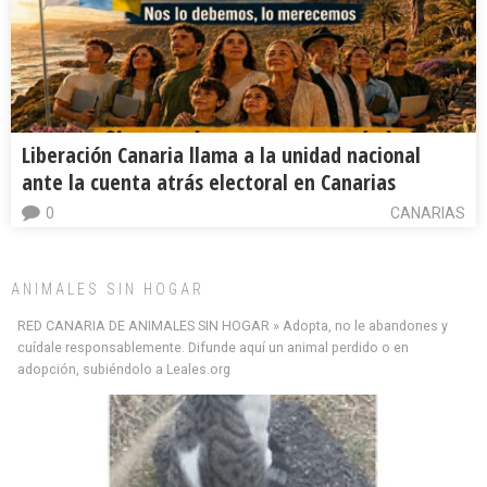
Liberación Canaria llama a la unidad nacional
ante la cuenta atrás electoral en Canarias
0
CANARIAS
ANIMALES SIN HOGAR
RED CANARIA DE ANIMALES SIN HOGAR » Adopta, no le abandones y
cuídale responsablemente. Difunde aquí un animal perdido o en
adopción, subiéndolo a Leales.org