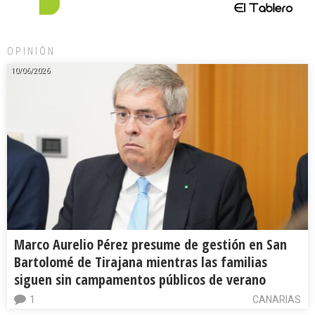
OPINIÓN
10/06/2026
Marco Aurelio Pérez presume de gestión en San
Bartolomé de Tirajana mientras las familias
siguen sin campamentos públicos de verano
1
CANARIAS