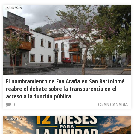
27/05/2026
El nombramiento de Eva Araña en San Bartolomé
reabre el debate sobre la transparencia en el
acceso a la función pública
0
GRAN CANARIA
25/05/2026