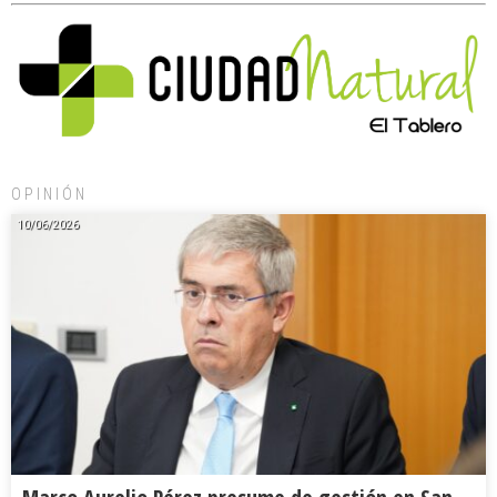
OPINIÓN
10/06/2026