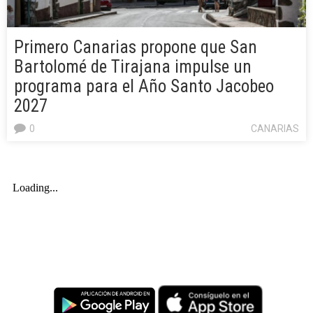
Primero Canarias propone que San
Bartolomé de Tirajana impulse un
programa para el Año Santo Jacobeo
2027
0
CANARIAS