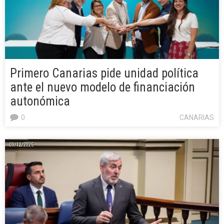
Primero Canarias pide unidad política
ante el nuevo modelo de financiación
autonómica
0
CANARIAS
09/12/2025