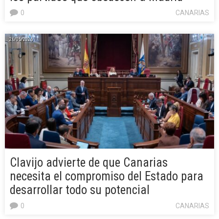
0
CANARIAS
26/05/2026
Clavijo advierte de que Canarias
necesita el compromiso del Estado para
desarrollar todo su potencial
0
CANARIAS