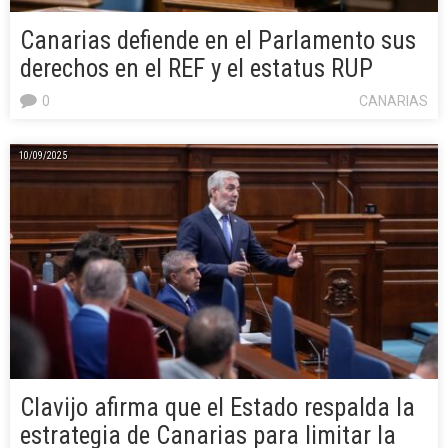
Canarias defiende en el Parlamento sus
derechos en el REF y el estatus RUP
0
CANARIAS
10/09/2025
Clavijo afirma que el Estado respalda la
estrategia de Canarias para limitar la