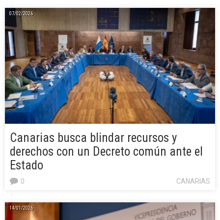
07/02/2026
Canarias busca blindar recursos y
derechos con un Decreto común ante el
Estado
0
CANARIAS
14/01/2026