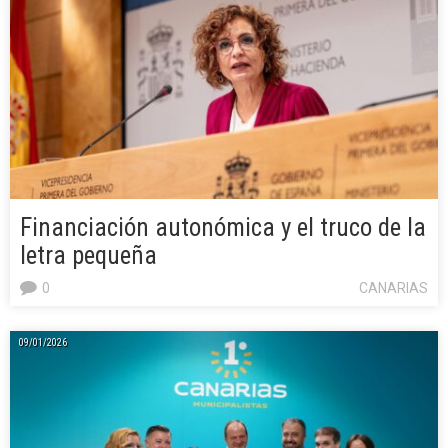
Financiación autonómica y el truco de la
letra pequeña
0
CANARIAS
09/01/2026