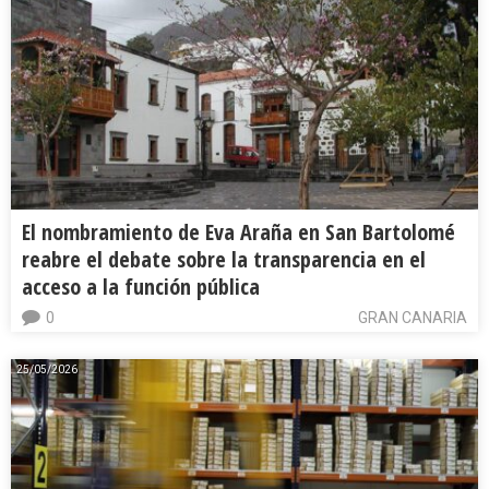
El nombramiento de Eva Araña en San Bartolomé
reabre el debate sobre la transparencia en el
acceso a la función pública
0
GRAN CANARIA
25/05/2026