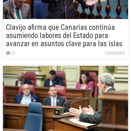
Clavijo afirma que Canarias continúa
asumiendo labores del Estado para
avanzar en asuntos clave para las islas
0
CANARIAS
25/11/2025