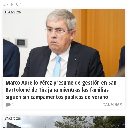
OPINIÓN
10/06/2026
Marco Aurelio Pérez presume de gestión en San
Bartolomé de Tirajana mientras las familias
siguen sin campamentos públicos de verano
1
CANARIAS
27/05/2026