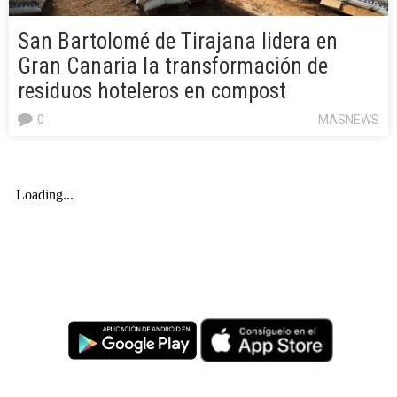
San Bartolomé de Tirajana lidera en
Gran Canaria la transformación de
residuos hoteleros en compost
0
MASNEWS