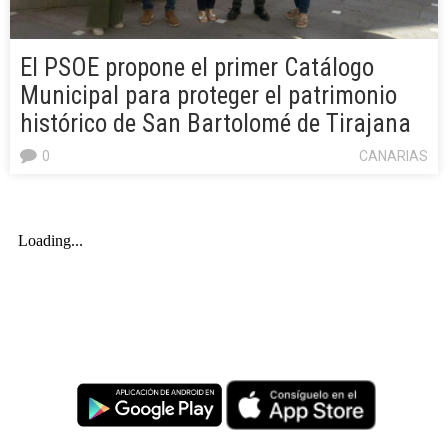
El PSOE propone el primer Catálogo
Municipal para proteger el patrimonio
histórico de San Bartolomé de Tirajana
0
CANARIAS