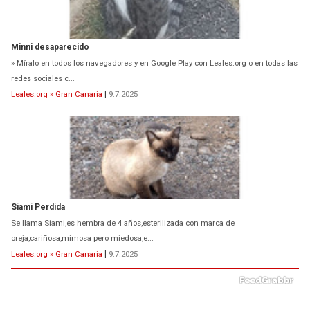
Minni desaparecido
» Míralo en todos los navegadores y en Google Play con Leales.org o en todas las
redes sociales c...
Leales.org » Gran Canaria
|
9.7.2025
Siami Perdida
Se llama Siami,es hembra de 4 años,esterilizada con marca de
oreja,cariñosa,mimosa pero miedosa,e...
Leales.org » Gran Canaria
|
9.7.2025