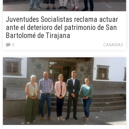
Juventudes Socialistas reclama actuar
ante el deterioro del patrimonio de San
Bartolomé de Tirajana
0
CANARIAS
29/06/2026