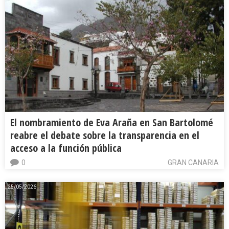
El nombramiento de Eva Araña en San Bartolomé
reabre el debate sobre la transparencia en el
acceso a la función pública
0
GRAN CANARIA
25/05/2026