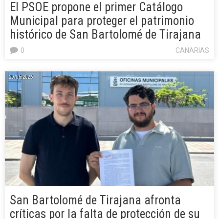
El PSOE propone el primer Catálogo
Municipal para proteger el patrimonio
histórico de San Bartolomé de Tirajana
0
CANARIAS
29/05/2026
San Bartolomé de Tirajana afronta
críticas por la falta de protección de su