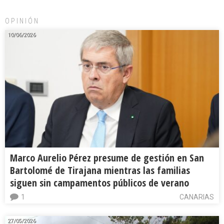
OPINIÓN
10/06/2026
Marco Aurelio Pérez presume de gestión en San
Bartolomé de Tirajana mientras las familias
siguen sin campamentos públicos de verano
1
CANARIAS
27/05/2026