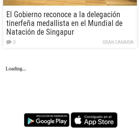
El Gobierno reconoce a la delegación
tinerfeña medallista en el Mundial de
Natación de Singapur
0
GRAN CANARIA