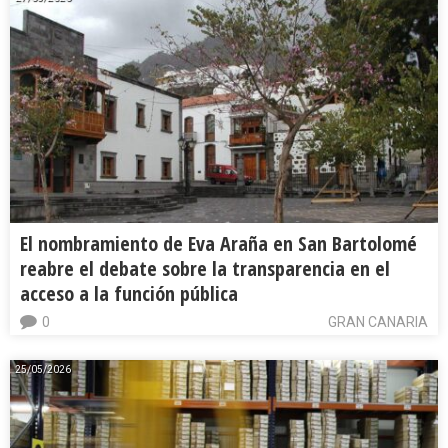
El nombramiento de Eva Araña en San Bartolomé
reabre el debate sobre la transparencia en el
acceso a la función pública
0
GRAN CANARIA
25/05/2026