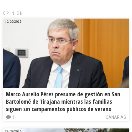
OPINIÓN
10/06/2026
Marco Aurelio Pérez presume de gestión en San
Bartolomé de Tirajana mientras las familias
siguen sin campamentos públicos de verano
1
CANARIAS
27/05/2026