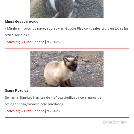
Minni desaparecido
» Míralo en todos los navegadores y en Google Play con Leales.org o en todas las
redes sociales c...
Leales.org » Gran Canaria
|
9.7.2025
Siami Perdida
Se llama Siami,es hembra de 4 años,esterilizada con marca de
oreja,cariñosa,mimosa pero miedosa,e...
Leales.org » Gran Canaria
|
9.7.2025