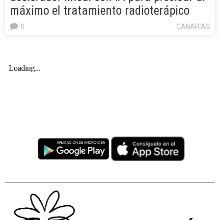
máximo el tratamiento radioterápico
0
CANARIAS