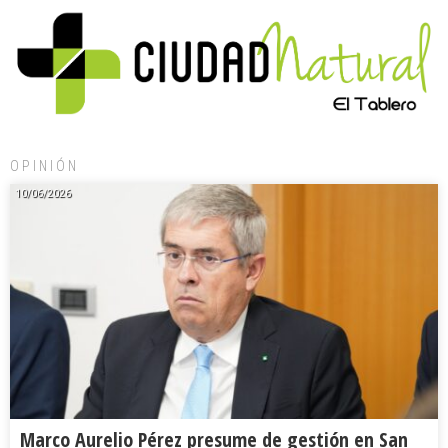
OPINIÓN
10/06/2026
Marco Aurelio Pérez presume de gestión en San