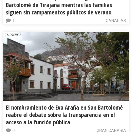
Bartolomé de Tirajana mientras las familias
siguen sin campamentos públicos de verano
1
CANARIAS
27/05/2026
El nombramiento de Eva Araña en San Bartolomé
reabre el debate sobre la transparencia en el
acceso a la función pública
0
GRAN CANARIA