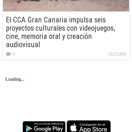
El CCA Gran Canaria impulsa seis
proyectos culturales con videojuegos,
cine, memoria oral y creación
audiovisual
0
CULTURA