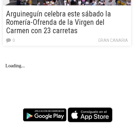
Arguineguín celebra este sábado la
Romería-Ofrenda de la Virgen del
Carmen con 23 carretas
0
GRAN CANARIA