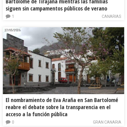
Bartolomé de Tirajana mientras las familias
siguen sin campamentos públicos de verano
1
CANARIAS
27/05/2026
El nombramiento de Eva Araña en San Bartolomé
reabre el debate sobre la transparencia en el
acceso a la función pública
0
GRAN CANARIA