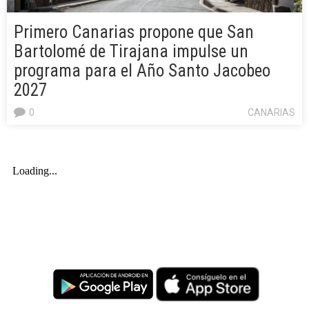
Primero Canarias propone que San
Bartolomé de Tirajana impulse un
programa para el Año Santo Jacobeo
2027
0
CANARIAS