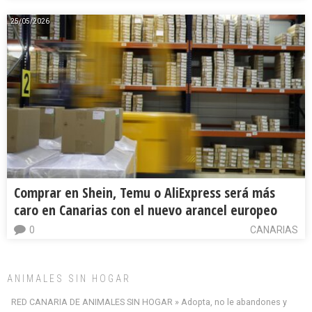
25/05/2026
Comprar en Shein, Temu o AliExpress será más
caro en Canarias con el nuevo arancel europeo
0
CANARIAS
ANIMALES SIN HOGAR
RED CANARIA DE ANIMALES SIN HOGAR » Adopta, no le abandones y