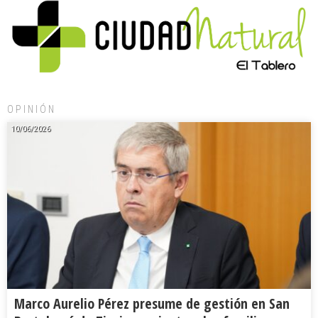
OPINIÓN
10/06/2026
Marco Aurelio Pérez presume de gestión en San