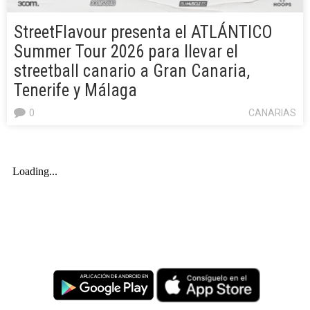
StreetFlavour presenta el ATLÁNTICO
Summer Tour 2026 para llevar el
streetball canario a Gran Canaria,
Tenerife y Málaga
0
CANARIAS