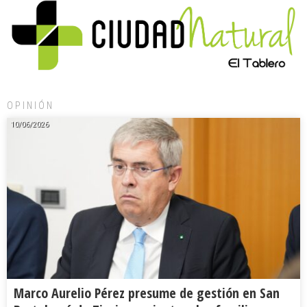
OPINIÓN
10/06/2026
Marco Aurelio Pérez presume de gestión en San