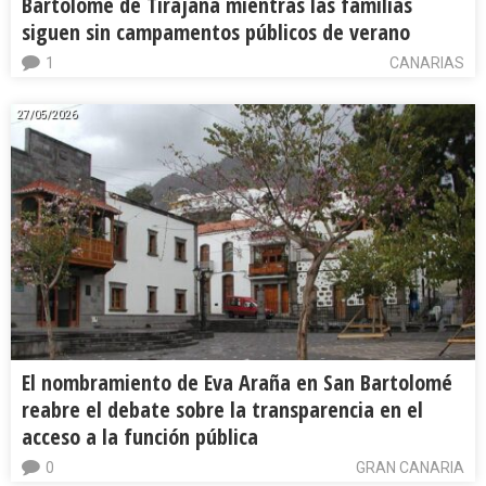
Bartolomé de Tirajana mientras las familias
siguen sin campamentos públicos de verano
1
CANARIAS
27/05/2026
El nombramiento de Eva Araña en San Bartolomé
reabre el debate sobre la transparencia en el
acceso a la función pública
0
GRAN CANARIA