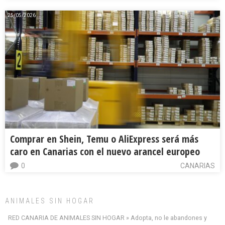
25/05/2026
Comprar en Shein, Temu o AliExpress será más
caro en Canarias con el nuevo arancel europeo
0
CANARIAS
ANIMALES SIN HOGAR
RED CANARIA DE ANIMALES SIN HOGAR » Adopta, no le abandones y