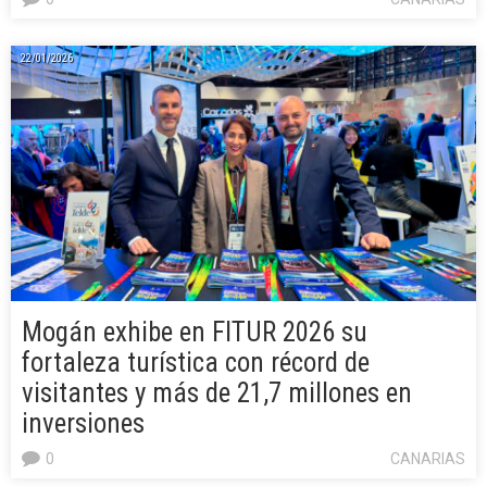
22/01/2026
Mogán exhibe en FITUR 2026 su
fortaleza turística con récord de
visitantes y más de 21,7 millones en
inversiones
0
CANARIAS