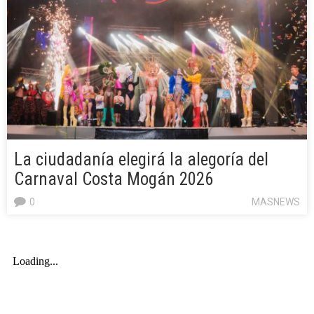
La ciudadanía elegirá la alegoría del
Carnaval Costa Mogán 2026
0
MASNEWS