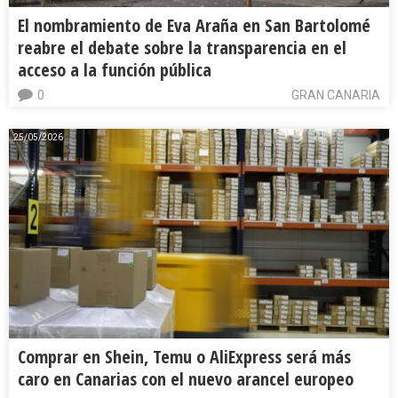
El nombramiento de Eva Araña en San Bartolomé
reabre el debate sobre la transparencia en el
acceso a la función pública
0
GRAN CANARIA
25/05/2026
Comprar en Shein, Temu o AliExpress será más
caro en Canarias con el nuevo arancel europeo