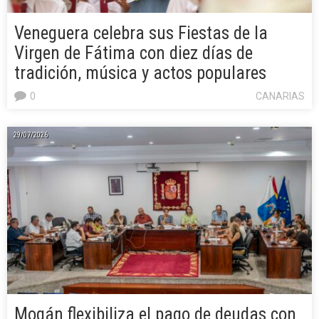
Veneguera celebra sus Fiestas de la
Virgen de Fátima con diez días de
tradición, música y actos populares
0
CANARIAS
29/07/2026
Mogán flexibiliza el pago de deudas con