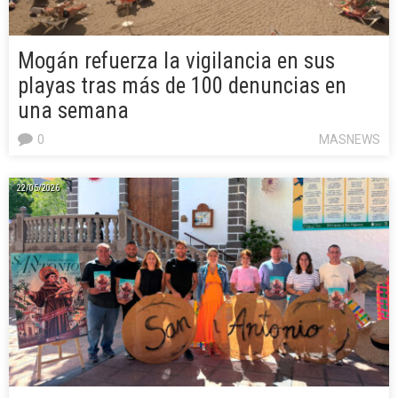
Mogán refuerza la vigilancia en sus
playas tras más de 100 denuncias en
una semana
0
MASNEWS
22/05/2026