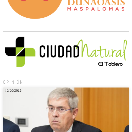
OPINIÓN
10/06/2026