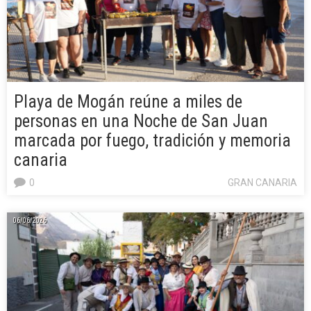
Playa de Mogán reúne a miles de
personas en una Noche de San Juan
marcada por fuego, tradición y memoria
canaria
0
GRAN CANARIA
06/06/2026