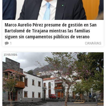
Marco Aurelio Pérez presume de gestión en San
Bartolomé de Tirajana mientras las familias
siguen sin campamentos públicos de verano
1
CANARIAS
27/05/2026