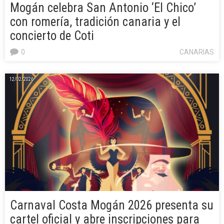
Mogán celebra San Antonio ‘El Chico’
con romería, tradición canaria y el
concierto de Coti
0
CANARIAS
12/02/2026
Carnaval Costa Mogán 2026 presenta su
cartel oficial y abre inscripciones para