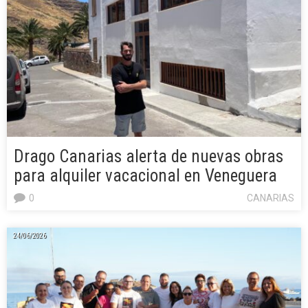
Drago Canarias alerta de nuevas obras
para alquiler vacacional en Veneguera
0
CANARIAS
24/06/2026