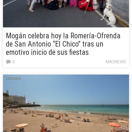
Mogán celebra hoy la Romería-Ofrenda
de San Antonio “El Chico” tras un
emotivo inicio de sus fiestas
0
MASNEWS
27/05/2026