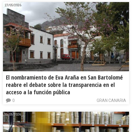
27/05/2026
El nombramiento de Eva Araña en San Bartolomé
reabre el debate sobre la transparencia en el
acceso a la función pública
0
GRAN CANARIA
25/05/2026