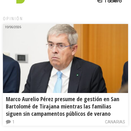
OPINIÓN
10/06/2026
Marco Aurelio Pérez presume de gestión en San
Bartolomé de Tirajana mientras las familias
siguen sin campamentos públicos de verano
1
CANARIAS