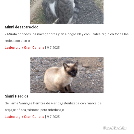
Minni desaparecido
» Míralo en todos los navegadores y en Google Play con Leales.org o en todas las
redes sociales c...
Leales.org » Gran Canaria
|
9.7.2025
Siami Perdida
Se llama Siami,es hembra de 4 años,esterilizada con marca de
oreja,cariñosa,mimosa pero miedosa,e...
Leales.org » Gran Canaria
|
9.7.2025