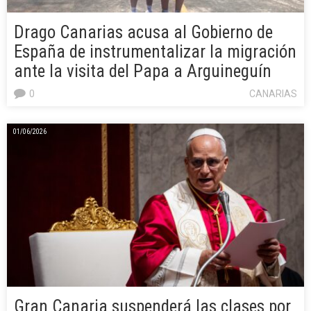
Drago Canarias acusa al Gobierno de
España de instrumentalizar la migración
ante la visita del Papa a Arguineguín
0
CANARIAS
01/06/2026
Gran Canaria suspenderá las clases por