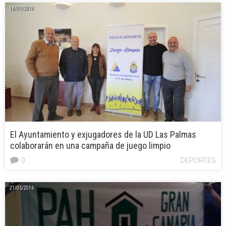
18/01/2018
El Ayuntamiento y exjugadores de la UD Las Palmas
colaborarán en una campaña de juego limpio
0
DEPORTES
21/05/2016