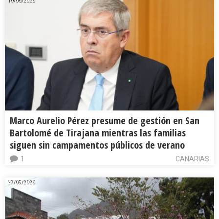
10/06/2026
Marco Aurelio Pérez presume de gestión en San
Bartolomé de Tirajana mientras las familias
siguen sin campamentos públicos de verano
1
CANARIAS
27/05/2026