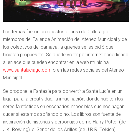
Los temas fueron propuestos al área de Cultura por
miembros del Taller de Animación del Ateneo Municipal y de
los colectivos del carnaval, a quienes se les pidió que
hicieran propuestas. Se puede votar por internet accediendo
al enlace que pueden encontrar en la web municipal
www.santaluciagc.com
o en las redes sociales del Ateneo
Municipal.
Se propone la Fantasía para convertir a Santa Lucía en un
lugar para la creatividad, la imaginación, donde habiten los
seres fantásticos en escenarios imposibles que nos hagan
dudar si estamos soñando o no. Los libros son fuente de
inspiración de historias y personajes como Harry Potter (de
J.K. Rowling), el Señor de los Anillos (de J.R.R. Tolkien) ,