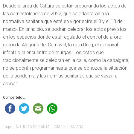
Desde el área de Cultura se están preparando los actos de
las carnestolendas de 2022, que se adaptarán a la
normativa sanitaria que esté en vigor entre el 3 y el 13 de
marzo. En principio, se podrán celebrar los actos previstos
en los espacios donde está regulado el control de aforo,
como la Alegoría del Carnaval, la gala Drag, el carnaval
infantil o el encuentro de murgas. Los actos que
tradicionalmente se celebran en la calle, como la cabalgata,
no se podrán programar hasta que se conozca la situación
de la pandemia y las normas sanitarias que se vayan a
aplicar.
Compártelo ...
Tags:
NOTICIAS DE SANTA LUCIA DE TIRAJANA