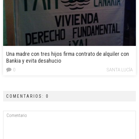
Una madre con tres hijos firma contrato de alquiler con
Bankia y evita desahucio
0
SANTA LUCÍA
COMENTARIOS: 0