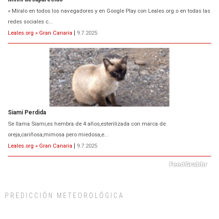
» Míralo en todos los navegadores y en Google Play con Leales.org o en todas las
redes sociales c...
Leales.org » Gran Canaria
|
9.7.2025
Siami Perdida
Se llama Siami,es hembra de 4 años,esterilizada con marca de
oreja,cariñosa,mimosa pero miedosa,e...
Leales.org » Gran Canaria
|
9.7.2025
PREDICCIÓN METEOROLÓGICA