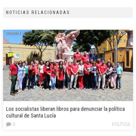
NOTICIAS RELACIONADAS
27/04/2014
Los socialistas liberan libros para denunciar la política
cultural de Santa Lucía
0
POLÍTICA