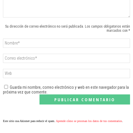
Su dirección de correo electrónico no será publicada. Los campos obligatorios están
marcados con *
Guarda mi nombre, correo electrónico y web en este navegador para la
próxima vez que comente.
Este sitio usa Akismet para reducir el spam.
Aprende cómo se procesan los datos de tus comentarios
.