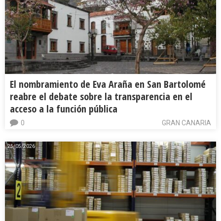
El nombramiento de Eva Araña en San Bartolomé
reabre el debate sobre la transparencia en el
acceso a la función pública
0
GRAN CANARIA
25/05/2026