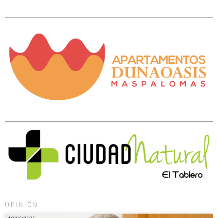
OPINIÓN