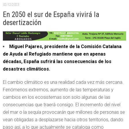
02/12/2023
En 2050 el sur de España vivirá la
desertización
Miguel Pajares, presidente de la Comisión Catalana
de Ayuda al Refugiado mantiene que en apenas
décadas, España sufrirá las consecuencias de los
desastres climáticos.
El cambio climático es una realidad cada vez más cercana.
Fenómenos extremos, aumento de las temperaturas y
cambios en los ecosistemas son solo algunas de las
consecuencias que traerá consigo. El incremento del nivel
del mar o la sequía provocarán que millones de personas se
vean obligadas a desplazarse hacia otros territorios, dando
paso así, a lo que actualmente se cataloga como