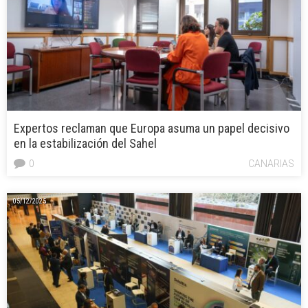
Expertos reclaman que Europa asuma un papel decisivo
en la estabilización del Sahel
0
CANARIAS
05/12/2025