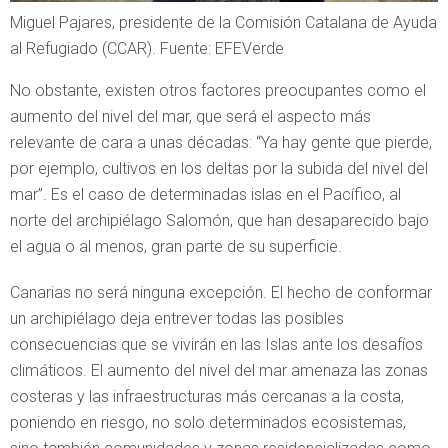
Miguel Pajares, presidente de la Comisión Catalana de Ayuda
al Refugiado (CCAR)
. Fuente: EFEVerde
No obstante, existen otros factores preocupantes como el
aumento del nivel del mar, que será el aspecto más
relevante de cara a unas décadas: “Ya hay gente que pierde,
por ejemplo, cultivos en los deltas por la subida del nivel del
mar”. Es el caso de determinadas islas en el Pacífico, al
norte del archipiélago Salomón, que han desaparecido bajo
el agua o al menos, gran parte de su superficie.
Canarias no será ninguna excepción. El hecho de conformar
un archipiélago deja entrever todas las posibles
consecuencias que se vivirán en las Islas ante los desafíos
climáticos. El aumento del nivel del mar amenaza las zonas
costeras y las infraestructuras más cercanas a la costa,
poniendo en riesgo, no solo determinados ecosistemas,