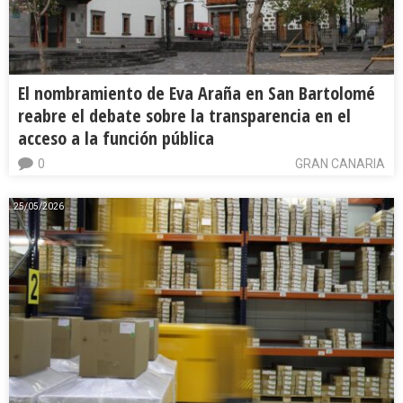
El nombramiento de Eva Araña en San Bartolomé
reabre el debate sobre la transparencia en el
acceso a la función pública
0
GRAN CANARIA
25/05/2026