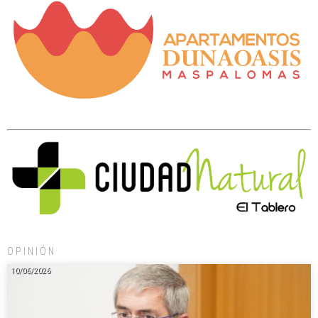
OPINIÓN
10/06/2026