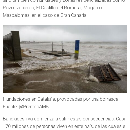
sino también comunidades y zonas residencializadas como
Pozo Izquierdo, El Castillo del Romeral, Mogán o
Maspalomas, en el caso de Gran Canaria.
Inundaciones en Cataluña, provocadas por una borrasca.
Fuente: @PremsaAMB
Bangladesh ya comienza a sufrir estas consecuencias. Casi
170 millones de personas viven en este país, de las cuales el