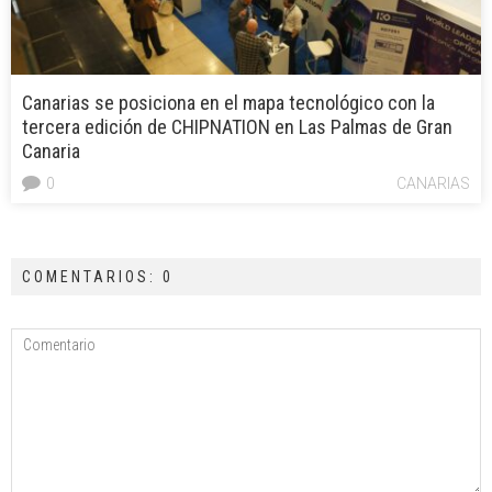
Canarias se posiciona en el mapa tecnológico con la
tercera edición de CHIPNATION en Las Palmas de Gran
Canaria
0
CANARIAS
COMENTARIOS: 0