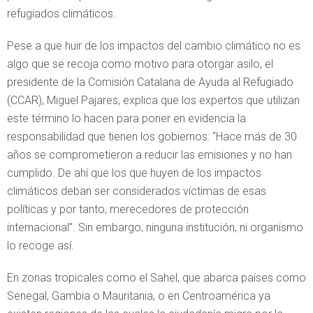
refugiados climáticos.
Pese a que huir de los impactos del cambio climático no es
algo que se recoja como motivo para otorgar asilo, el
presidente de la Comisión Catalana de Ayuda al Refugiado
(CCAR), Miguel Pajares, explica que los expertos que utilizan
este término lo hacen para poner en evidencia la
responsabilidad que tienen los gobiernos: “Hace más de 30
años se comprometieron a reducir las emisiones y no han
cumplido. De ahí que los que huyen de los impactos
climáticos deban ser considerados víctimas de esas
políticas y por tanto, merecedores de protección
internacional”. Sin embargo, ninguna institución, ni organismo
lo recoge así.
En zonas tropicales como el Sahel, que abarca países como
Senegal, Gambia o Mauritania, o en Centroamérica ya