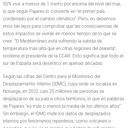
50% vive a menos de 1 metro por encima del nivel del mar,
lo que según Pajares lo convierte en “el primer país
condenado por el cambio climático”. Pero, no debemos
irnos tan lejos para comprobar que las consecuencias de
estos impactos se vivirán en menos tiempo de lo que se
cree. “El Mediterráneo está sufriendo la subida de
temperatura más alta que en otras regiones del planeta”,
sostiene el presidente de la CCAR. Esto significa que todo el
sur de España será desértico en apenas décadas.
Según las cifras del Centro para el Monitoreo del
Desplazamiento Interno (IDMC), cuya sede se localiza en
Noruega, en 2022 casi 25 millones de personas se
desplazaron de su país a otros territorios, lo que en palabras
de Pajares “es más o menos la media de los últimos años”.
Sin embargo, el IDMC mide los datos de desplazados
internos por fenómenos repentinos, como volcanes o