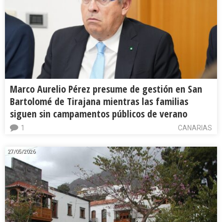
Marco Aurelio Pérez presume de gestión en San
Bartolomé de Tirajana mientras las familias
siguen sin campamentos públicos de verano
1
CANARIAS
27/05/2026