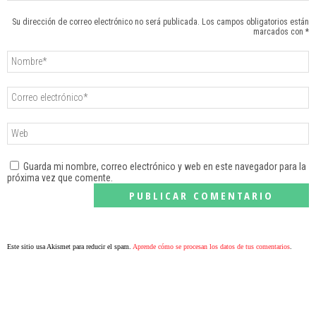
Su dirección de correo electrónico no será publicada. Los campos obligatorios están
marcados con *
Guarda mi nombre, correo electrónico y web en este navegador para la
próxima vez que comente.
Este sitio usa Akismet para reducir el spam.
Aprende cómo se procesan los datos de tus comentarios
.