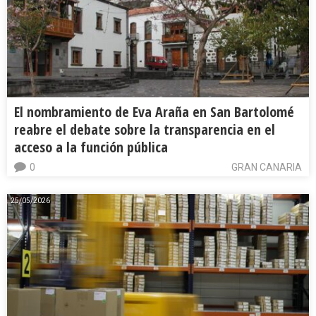
El nombramiento de Eva Araña en San Bartolomé
reabre el debate sobre la transparencia en el
acceso a la función pública
0
GRAN CANARIA
25/05/2026