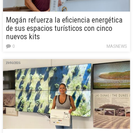
Mogán refuerza la eficiencia energética
de sus espacios turísticos con cinco
nuevos kits
0
MASNEWS
29/06/2026