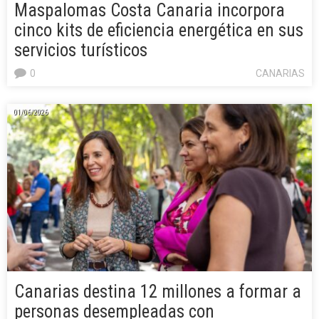
Maspalomas Costa Canaria incorpora
cinco kits de eficiencia energética en sus
servicios turísticos
0
CANARIAS
01/06/2026
Canarias destina 12 millones a formar a
personas desempleadas con