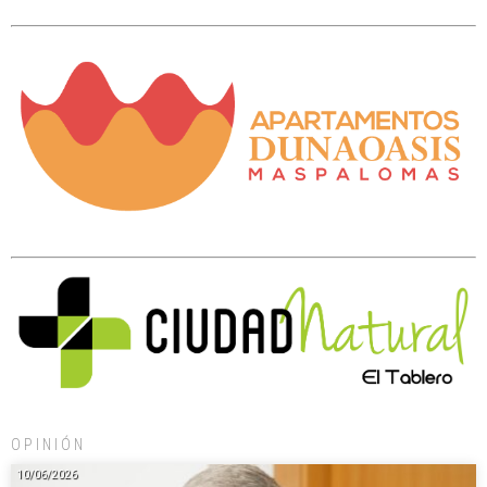
OPINIÓN
10/06/2026