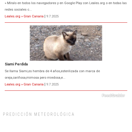
» Míralo en todos los navegadores y en Google Play con Leales.org o en todas las
redes sociales c...
Leales.org » Gran Canaria
|
9.7.2025
Siami Perdida
Se llama Siami,es hembra de 4 años,esterilizada con marca de
oreja,cariñosa,mimosa pero miedosa,e...
Leales.org » Gran Canaria
|
9.7.2025
PREDICCIÓN METEOROLÓGICA