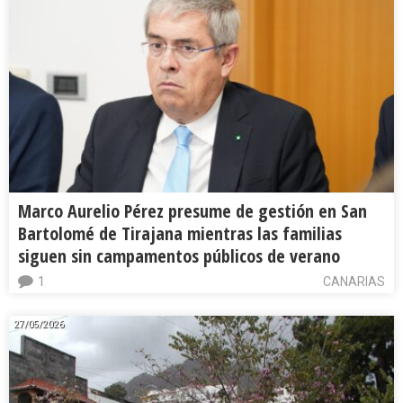
Marco Aurelio Pérez presume de gestión en San
Bartolomé de Tirajana mientras las familias
siguen sin campamentos públicos de verano
1
CANARIAS
27/05/2026