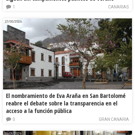
1
CANARIAS
27/05/2026
El nombramiento de Eva Araña en San Bartolomé
reabre el debate sobre la transparencia en el
acceso a la función pública
0
GRAN CANARIA
25/05/2026