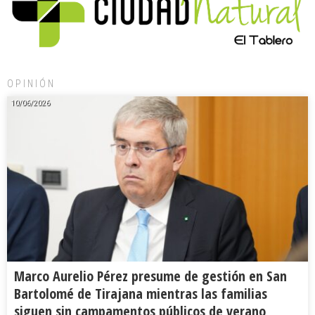
OPINIÓN
10/06/2026
Marco Aurelio Pérez presume de gestión en San
Bartolomé de Tirajana mientras las familias
siguen sin campamentos públicos de verano