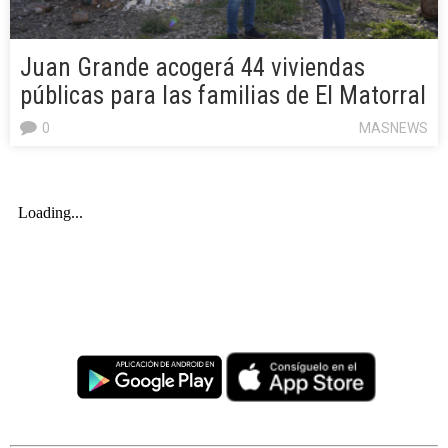
Juan Grande acogerá 44 viviendas
públicas para las familias de El Matorral
0
MASNEWS