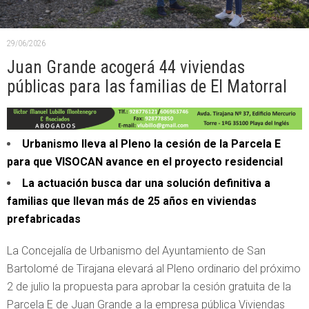
29/06/2026
Juan Grande acogerá 44 viviendas
públicas para las familias de El Matorral
Urbanismo lleva al Pleno la cesión de la Parcela E
para que VISOCAN avance en el proyecto residencial
La actuación busca dar una solución definitiva a
familias que llevan más de 25 años en viviendas
prefabricadas
La Concejalía de Urbanismo del Ayuntamiento de San
Bartolomé de Tirajana elevará al Pleno ordinario del próximo
2 de julio la propuesta para aprobar la cesión gratuita de la
Parcela E de Juan Grande a la empresa pública Viviendas