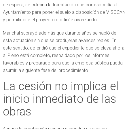
de espera, se culmina la tramitación que correspondía al
Ayuntamiento para poner el suelo a disposición de VISOCAN
y permitir que el proyecto continúe avanzando.
Marichal subrayó además que durante años se habló de
esta actuación sin que se produjeran avances reales. En
este sentido, defendió que el expediente que se eleva ahora
al Pleno está completo, respaldado por los informes
favorables y preparado para que la empresa pública pueda
asumir la siguiente fase del procedimiento.
La cesión no implica el
inicio inmediato de las
obras
Aunque la aprobación plenaria supondría un avance