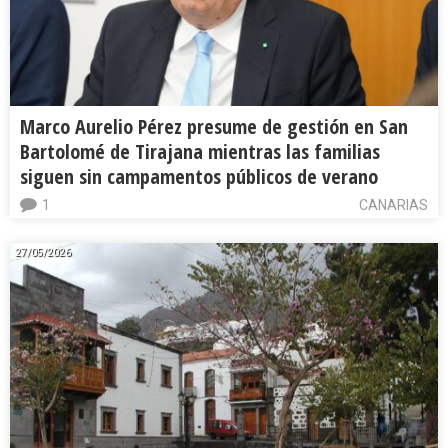
Marco Aurelio Pérez presume de gestión en San
Bartolomé de Tirajana mientras las familias
siguen sin campamentos públicos de verano
1
CANARIAS
27/05/2026