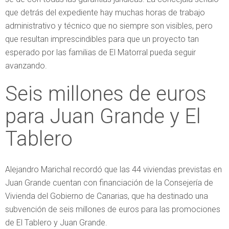
que detrás del expediente hay muchas horas de trabajo
administrativo y técnico que no siempre son visibles, pero
que resultan imprescindibles para que un proyecto tan
esperado por las familias de El Matorral pueda seguir
avanzando.
Seis millones de euros
para Juan Grande y El
Tablero
Alejandro Marichal recordó que las 44 viviendas previstas en
Juan Grande cuentan con financiación de la Consejería de
Vivienda del Gobierno de Canarias, que ha destinado una
subvención de seis millones de euros para las promociones
de El Tablero y Juan Grande.