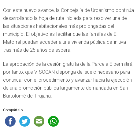
Con este nuevo avance, la Concejalía de Urbanismo continúa
desarrollando la hoja de ruta iniciada para resolver una de
las situaciones habitacionales más prolongadas del
municipio. El objetivo es facilitar que las familias de El
Matorral puedan acceder a una vivienda pública definitiva
tras más de 25 años de espera.
La aprobación de la cesión gratuita de la Parcela E permitirá,
por tanto, que VISOCAN disponga del suelo necesario para
continuar con el procedimiento y avanzar hacia la ejecución
de una promoción pública largamente demandada en San
Bartolomé de Tirajana.
Compártelo ...