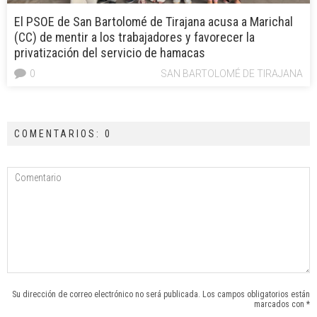
El PSOE de San Bartolomé de Tirajana acusa a Marichal
(CC) de mentir a los trabajadores y favorecer la
privatización del servicio de hamacas
0
SAN BARTOLOMÉ DE TIRAJANA
COMENTARIOS: 0
Su dirección de correo electrónico no será publicada. Los campos obligatorios están
marcados con *