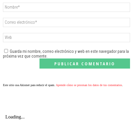
Guarda mi nombre, correo electrónico y web en este navegador para la
próxima vez que comente.
Este sitio usa Akismet para reducir el spam.
Aprende cómo se procesan los datos de tus comentarios
.