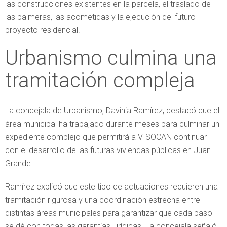
las construcciones existentes en la parcela, el traslado de
las palmeras, las acometidas y la ejecución del futuro
proyecto residencial.
Urbanismo culmina una
tramitación compleja
La concejala de Urbanismo, Davinia Ramírez, destacó que el
área municipal ha trabajado durante meses para culminar un
expediente complejo que permitirá a VISOCAN continuar
con el desarrollo de las futuras viviendas públicas en Juan
Grande.
Ramírez explicó que este tipo de actuaciones requieren una
tramitación rigurosa y una coordinación estrecha entre
distintas áreas municipales para garantizar que cada paso
se dé con todas las garantías jurídicas. La concejala señaló