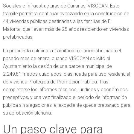
Sociales e Infraestructuras de Canarias, VISOCAN. Este
trámite permitirá continuar avanzando en la construcción de
44 viviendas públicas destinadas a las familias de El
Matorral, que llevan más de 25 años residiendo en viviendas
prefabricadas.
La propuesta culmina la tramitación municipal iniciada el
pasado mes de enero, cuando VISOCAN solicitó al
Ayuntamiento la cesión de una parcela municipal de
2.249,81 metros cuadrados, clasificada para uso residencial
de Vivienda Protegida de Promoción Pública. Tras
completarse los informes técnicos, jurídicos y económicos
preceptivos, y una vez finalizado el periodo de información
pública sin alegaciones, el expediente queda preparado para
su aprobación plenaria.
Un paso clave para