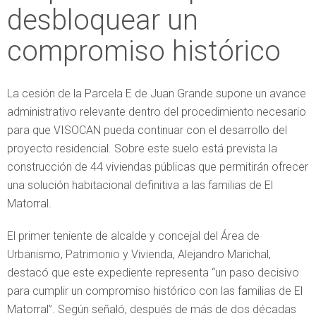
desbloquear un
compromiso histórico
La cesión de la Parcela E de Juan Grande supone un avance
administrativo relevante dentro del procedimiento necesario
para que VISOCAN pueda continuar con el desarrollo del
proyecto residencial. Sobre este suelo está prevista la
construcción de 44 viviendas públicas que permitirán ofrecer
una solución habitacional definitiva a las familias de El
Matorral.
El primer teniente de alcalde y concejal del Área de
Urbanismo, Patrimonio y Vivienda, Alejandro Marichal,
destacó que este expediente representa “un paso decisivo
para cumplir un compromiso histórico con las familias de El
Matorral”. Según señaló, después de más de dos décadas