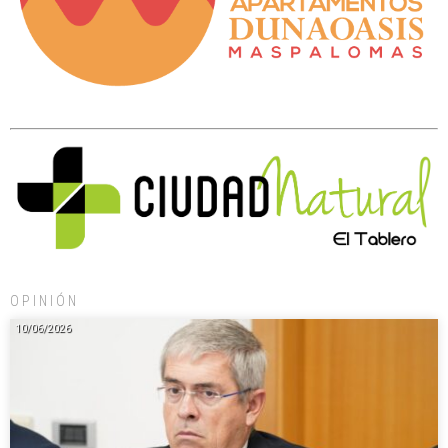
OPINIÓN
10/06/2026