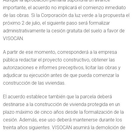
importante, el acuerdo no implicará el comienzo inmediato
de las obras. Si la Corporación da luz verde a la propuesta el
próximo 2 de julio, el siguiente paso será formalizar
administrativamente la cesión gratuita del suelo a favor de
VISOCAN.
A partir de ese momento, corresponderá a la empresa
pública redactar el proyecto constructivo, obtener las
autorizaciones e informes preceptivos, licitar las obras y
adjudicar su ejecución antes de que pueda comenzar la
construcción de las viviendas.
El acuerdo establece también que la parcela deberá
destinarse a la construcción de vivienda protegida en un
plazo máximo de cinco años desde la formalización de la
cesión. Además, ese uso deberá mantenerse durante los
treinta años siguientes. VISOCAN asumirá la demolición de