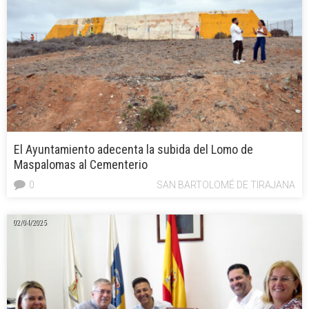
El Ayuntamiento adecenta la subida del Lomo de
Maspalomas al Cementerio
0
SAN BARTOLOMÉ DE TIRAJANA
02/04/2025