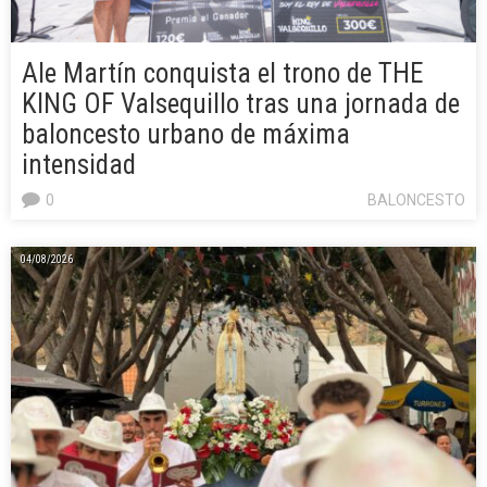
Ale Martín conquista el trono de THE
KING OF Valsequillo tras una jornada de
baloncesto urbano de máxima
intensidad
0
BALONCESTO
04/08/2026