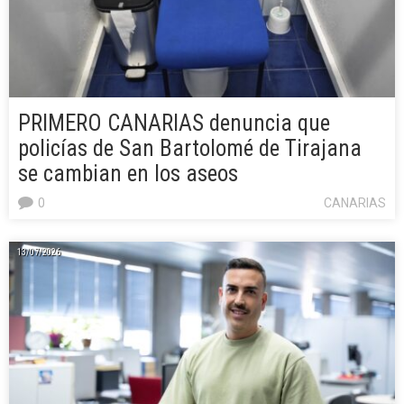
PRIMERO CANARIAS denuncia que
policías de San Bartolomé de Tirajana
se cambian en los aseos
0
CANARIAS
13/07/2026