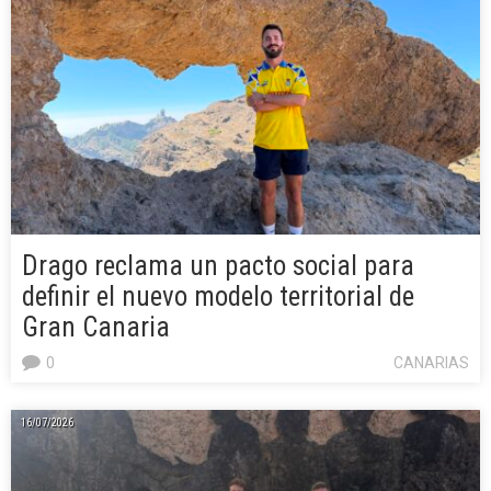
Drago reclama un pacto social para
definir el nuevo modelo territorial de
Gran Canaria
0
CANARIAS
16/07/2026