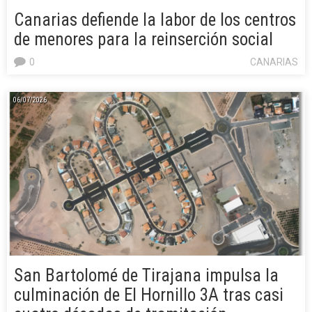
Canarias defiende la labor de los centros
de menores para la reinserción social
0
CANARIAS
06/07/2026
San Bartolomé de Tirajana impulsa la
culminación de El Hornillo 3A tras casi