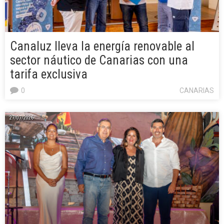
Canaluz lleva la energía renovable al
sector náutico de Canarias con una
tarifa exclusiva
0
CANARIAS
27/07/2026