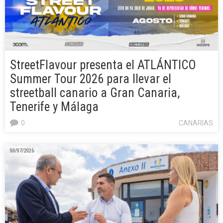
StreetFlavour presenta el ATLÁNTICO
Summer Tour 2026 para llevar el
streetball canario a Gran Canaria,
Tenerife y Málaga
0
CANARIAS
08/07/2026