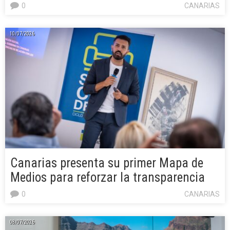
0
CANARIAS
10/07/2026
Canarias presenta su primer Mapa de
Medios para reforzar la transparencia
0
CANARIAS
08/07/2026