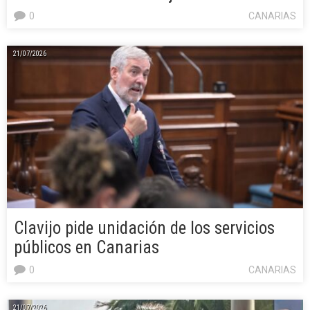
0
CANARIAS
21/07/2026
Clavijo pide unidación de los servicios
públicos en Canarias
0
CANARIAS
21/07/2026