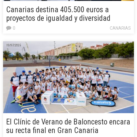
Canarias destina 405.500 euros a
proyectos de igualdad y diversidad
0
CANARIAS
10/07/2026
El Clínic de Verano de Baloncesto encara
su recta final en Gran Canaria