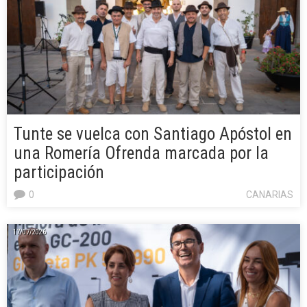
Tunte se vuelca con Santiago Apóstol en
una Romería Ofrenda marcada por la
participación
0
CANARIAS
17/07/2026