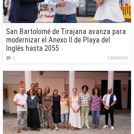
San Bartolomé de Tirajana avanza para
modernizar el Anexo II de Playa del
Inglés hasta 2055
0
CANARIAS
07/07/2026