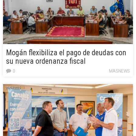
Mogán flexibiliza el pago de deudas con
su nueva ordenanza fiscal
0
MASNEWS
29/07/2026