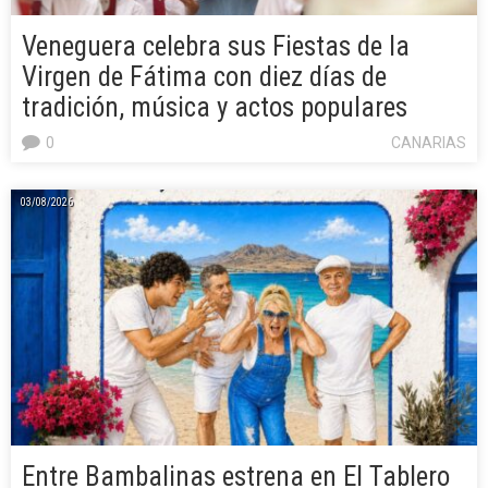
Veneguera celebra sus Fiestas de la
Virgen de Fátima con diez días de
tradición, música y actos populares
0
CANARIAS
03/08/2026
Entre Bambalinas estrena en El Tablero