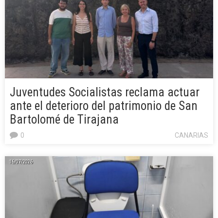
Juventudes Socialistas reclama actuar
ante el deterioro del patrimonio de San
Bartolomé de Tirajana
0
CANARIAS
16/07/2026