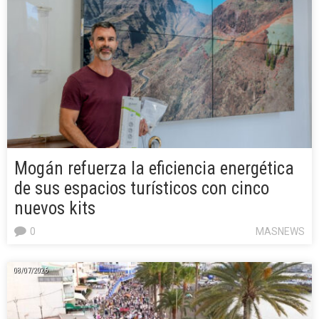
Mogán refuerza la eficiencia energética
de sus espacios turísticos con cinco
nuevos kits
0
MASNEWS
08/07/2026