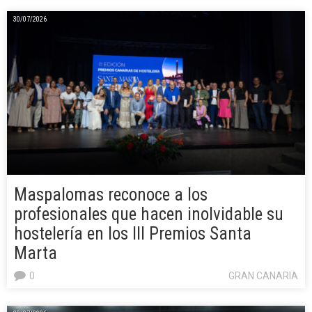
30/07/2026
Maspalomas reconoce a los
profesionales que hacen inolvidable su
hostelería en los III Premios Santa
Marta
0
GRAN CANARIA