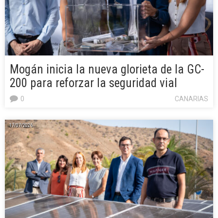
Mogán inicia la nueva glorieta de la GC-
200 para reforzar la seguridad vial
0
CANARIAS
17/07/2026