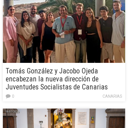
Tomás González y Jacobo Ojeda
encabezan la nueva dirección de
Juventudes Socialistas de Canarias
0
CANARIAS
19/07/2026