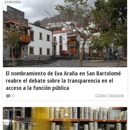
27/05/2026
El nombramiento de Eva Araña en San Bartolomé
reabre el debate sobre la transparencia en el
acceso a la función pública
0
GRAN CANARIA
25/05/2026