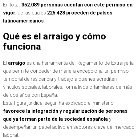
En total,
352.089 personas cuentan con este permiso en
vigor
, de las cuales
225.428 proceden de países
latinoamericanos
.
Qué es el arraigo y cómo
funciona
El
arraigo
es una herramienta del Reglamento de Extranjería
que permite conceder de manera excepcional un permiso
temporal de residencia y trabajo a quienes acrediten
vínculos sociales, laborales, formativos o familiares de más
de dos años con España.
Esta figura jurídica, según ha explicado el ministerio,
favorece la integración y regularización de personas
que ya forman parte de la sociedad española
y
desempeñan un papel activo en sectores clave del mercado
laboral.