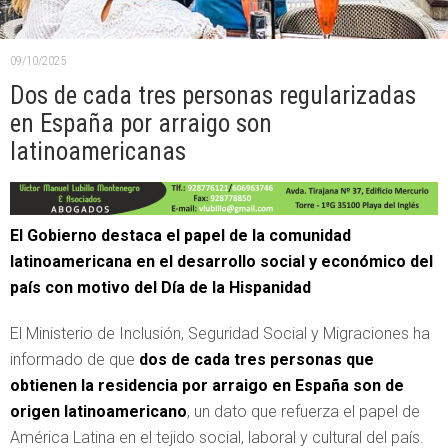
09/10/2025
Dos de cada tres personas regularizadas
en España por arraigo son
latinoamericanas
El Gobierno destaca el papel de la comunidad
latinoamericana en el desarrollo social y económico del
país con motivo del Día de la Hispanidad
El Ministerio de Inclusión, Seguridad Social y Migraciones ha
informado de que
dos de cada tres personas que
obtienen la residencia por arraigo en España son de
origen latinoamericano
, un dato que refuerza el papel de
América Latina en el tejido social, laboral y cultural del país.