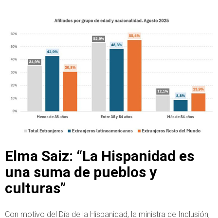
Elma Saiz: “La Hispanidad es
una suma de pueblos y
culturas”
Con motivo del Día de la Hispanidad, la ministra de Inclusión,