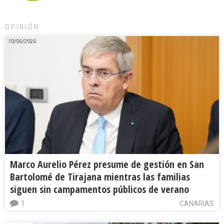
OPINIÓN
10/06/2026
Marco Aurelio Pérez presume de gestión en San
Bartolomé de Tirajana mientras las familias
siguen sin campamentos públicos de verano
1
CANARIAS