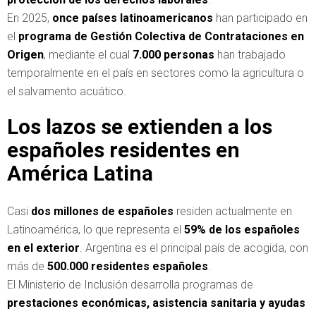
En 2025,
once países latinoamericanos
han participado en
el
programa de Gestión Colectiva de Contrataciones en
Origen
, mediante el cual
7.000 personas
han trabajado
temporalmente en el país en sectores como la agricultura o
el salvamento acuático.
Los lazos se extienden a los
españoles residentes en
América Latina
Casi
dos millones de españoles
residen actualmente en
Latinoamérica, lo que representa el
59% de los españoles
en el exterior
. Argentina es el principal país de acogida, con
más de
500.000 residentes españoles
.
El Ministerio de Inclusión desarrolla programas de
prestaciones económicas, asistencia sanitaria y ayudas