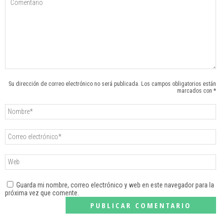
Su dirección de correo electrónico no será publicada. Los campos obligatorios están
marcados con *
Guarda mi nombre, correo electrónico y web en este navegador para la
próxima vez que comente.