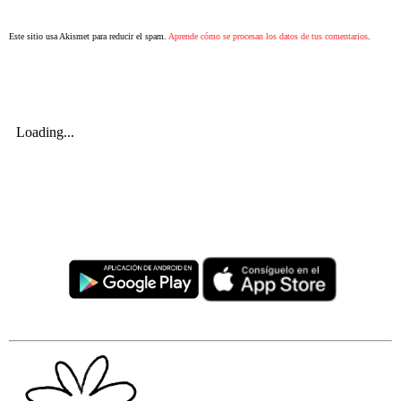
Este sitio usa Akismet para reducir el spam.
Aprende cómo se procesan los datos de tus comentarios
.