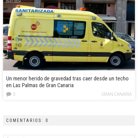
29/01/2024
Un menor herido de gravedad tras caer desde un techo
en Las Palmas de Gran Canaria
0
GRAN CANARIA
COMENTARIOS: 0