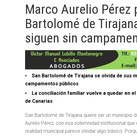
Marco Aurelio Pérez 
Bartolomé de Tirajana
siguen sin campamen
San Bartolomé de Tirajana se olvida de sus 
campamentos públicos
La conciliación familiar vuelve a quedar en e
de Canarias
San Bartolomé de Tirajana quiere ser un municipio d
Aurelio Pérez, con esa solemnidad institucional que
realidad municipal parece olvidar algo básico. Por