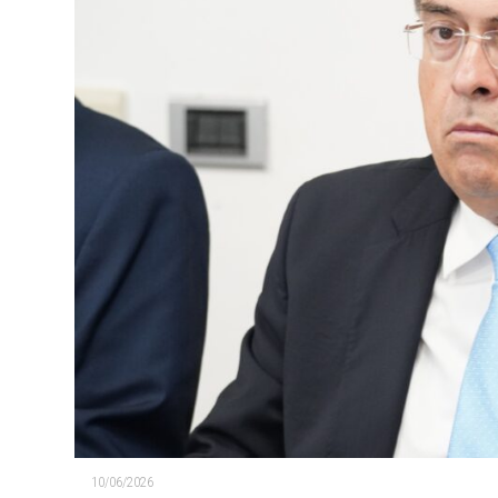
10/06/2026