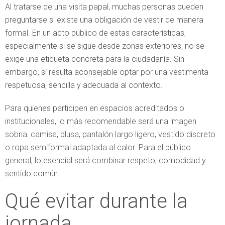
Al tratarse de una visita papal, muchas personas pueden
preguntarse si existe una obligación de vestir de manera
formal. En un acto público de estas características,
especialmente si se sigue desde zonas exteriores, no se
exige una etiqueta concreta para la ciudadanía. Sin
embargo, sí resulta aconsejable optar por una vestimenta
respetuosa, sencilla y adecuada al contexto.
Para quienes participen en espacios acreditados o
institucionales, lo más recomendable será una imagen
sobria: camisa, blusa, pantalón largo ligero, vestido discreto
o ropa semiformal adaptada al calor. Para el público
general, lo esencial será combinar respeto, comodidad y
sentido común.
Qué evitar durante la
jornada