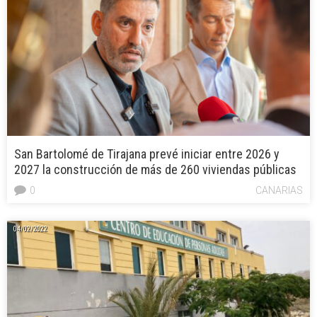
San Bartolomé de Tirajana prevé iniciar entre 2026 y
2027 la construcción de más de 260 viviendas públicas
0
CANARIAS
04/02/2022