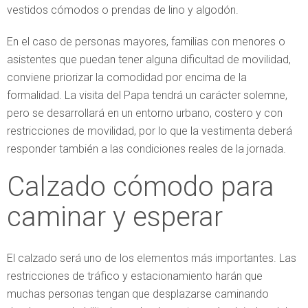
vestidos cómodos o prendas de lino y algodón.
En el caso de personas mayores, familias con menores o
asistentes que puedan tener alguna dificultad de movilidad,
conviene priorizar la comodidad por encima de la
formalidad. La visita del Papa tendrá un carácter solemne,
pero se desarrollará en un entorno urbano, costero y con
restricciones de movilidad, por lo que la vestimenta deberá
responder también a las condiciones reales de la jornada.
Calzado cómodo para
caminar y esperar
El calzado será uno de los elementos más importantes. Las
restricciones de tráfico y estacionamiento harán que
muchas personas tengan que desplazarse caminando