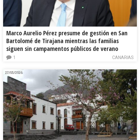
Marco Aurelio Pérez presume de gestión en San
Bartolomé de Tirajana mientras las familias
siguen sin campamentos públicos de verano
1
CANARIAS
27/05/2026