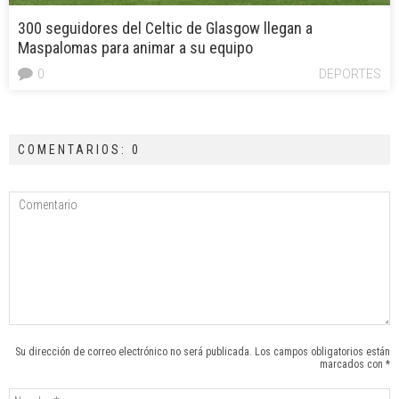
300 seguidores del Celtic de Glasgow llegan a
Maspalomas para animar a su equipo
0
DEPORTES
COMENTARIOS: 0
Su dirección de correo electrónico no será publicada. Los campos obligatorios están
marcados con *