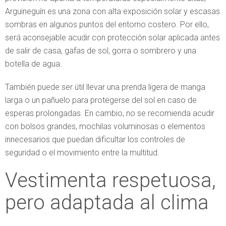
Arguineguín es una zona con alta exposición solar y escasas
sombras en algunos puntos del entorno costero. Por ello,
será aconsejable acudir con protección solar aplicada antes
de salir de casa, gafas de sol, gorra o sombrero y una
botella de agua.
También puede ser útil llevar una prenda ligera de manga
larga o un pañuelo para protegerse del sol en caso de
esperas prolongadas. En cambio, no se recomienda acudir
con bolsos grandes, mochilas voluminosas o elementos
innecesarios que puedan dificultar los controles de
seguridad o el movimiento entre la multitud.
Vestimenta respetuosa,
pero adaptada al clima