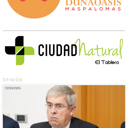
OPINIÓN
10/06/2026