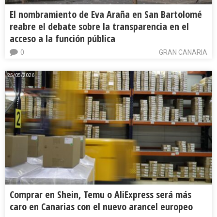
El nombramiento de Eva Araña en San Bartolomé
reabre el debate sobre la transparencia en el
acceso a la función pública
0
GRAN CANARIA
25/05/2026
Comprar en Shein, Temu o AliExpress será más
caro en Canarias con el nuevo arancel europeo