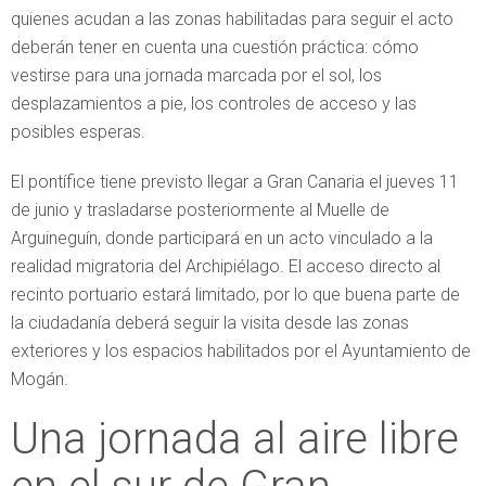
quienes acudan a las zonas habilitadas para seguir el acto
deberán tener en cuenta una cuestión práctica: cómo
vestirse para una jornada marcada por el sol, los
desplazamientos a pie, los controles de acceso y las
posibles esperas.
El pontífice tiene previsto llegar a Gran Canaria el jueves 11
de junio y trasladarse posteriormente al Muelle de
Arguineguín, donde participará en un acto vinculado a la
realidad migratoria del Archipiélago. El acceso directo al
recinto portuario estará limitado, por lo que buena parte de
la ciudadanía deberá seguir la visita desde las zonas
exteriores y los espacios habilitados por el Ayuntamiento de
Mogán.
Una jornada al aire libre