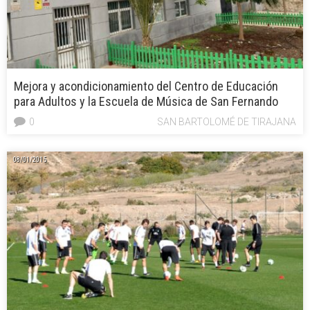
Mejora y acondicionamiento del Centro de Educación
para Adultos y la Escuela de Música de San Fernando
0
SAN BARTOLOMÉ DE TIRAJANA
08/01/2015