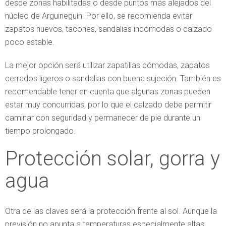
desde zonas habilitadas o desde puntos más alejados del
núcleo de Arguineguín. Por ello, se recomienda evitar
zapatos nuevos, tacones, sandalias incómodas o calzado
poco estable.
La mejor opción será utilizar zapatillas cómodas, zapatos
cerrados ligeros o sandalias con buena sujeción. También es
recomendable tener en cuenta que algunas zonas pueden
estar muy concurridas, por lo que el calzado debe permitir
caminar con seguridad y permanecer de pie durante un
tiempo prolongado.
Protección solar, gorra y
agua
Otra de las claves será la protección frente al sol. Aunque la
previsión no apunta a temperaturas especialmente altas,