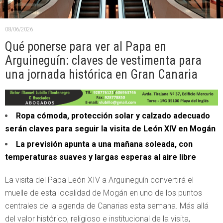
08/06/2026
Qué ponerse para ver al Papa en
Arguineguín: claves de vestimenta para
una jornada histórica en Gran Canaria
Ropa cómoda, protección solar y calzado adecuado
serán claves para seguir la visita de León XIV en Mogán
La previsión apunta a una mañana soleada, con
temperaturas suaves y largas esperas al aire libre
La visita del Papa León XIV a Arguineguín convertirá el
muelle de esta localidad de Mogán en uno de los puntos
centrales de la agenda de Canarias esta semana. Más allá
del valor histórico, religioso e institucional de la visita,