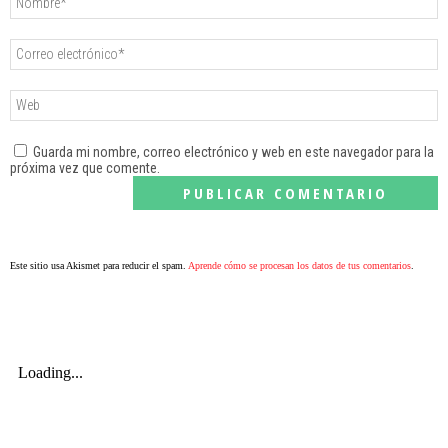
Guarda mi nombre, correo electrónico y web en este navegador para la
próxima vez que comente.
Este sitio usa Akismet para reducir el spam.
Aprende cómo se procesan los datos de tus comentarios
.