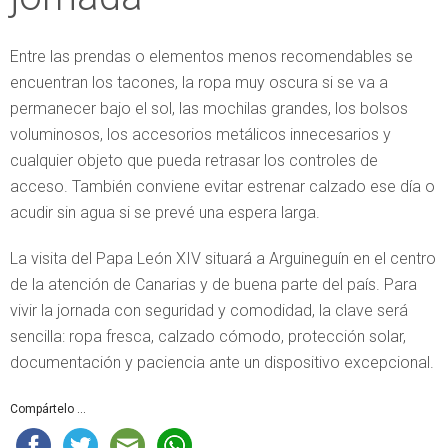
Entre las prendas o elementos menos recomendables se
encuentran los tacones, la ropa muy oscura si se va a
permanecer bajo el sol, las mochilas grandes, los bolsos
voluminosos, los accesorios metálicos innecesarios y
cualquier objeto que pueda retrasar los controles de
acceso. También conviene evitar estrenar calzado ese día o
acudir sin agua si se prevé una espera larga.
La visita del Papa León XIV situará a Arguineguín en el centro
de la atención de Canarias y de buena parte del país. Para
vivir la jornada con seguridad y comodidad, la clave será
sencilla: ropa fresca, calzado cómodo, protección solar,
documentación y paciencia ante un dispositivo excepcional.
Compártelo ...