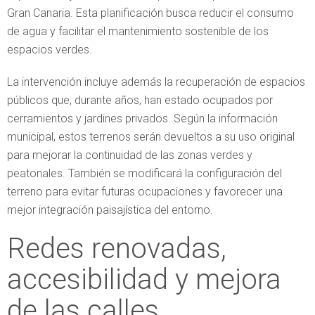
Gran Canaria. Esta planificación busca reducir el consumo
de agua y facilitar el mantenimiento sostenible de los
espacios verdes.
La intervención incluye además la recuperación de espacios
públicos que, durante años, han estado ocupados por
cerramientos y jardines privados. Según la información
municipal, estos terrenos serán devueltos a su uso original
para mejorar la continuidad de las zonas verdes y
peatonales. También se modificará la configuración del
terreno para evitar futuras ocupaciones y favorecer una
mejor integración paisajística del entorno.
Redes renovadas,
accesibilidad y mejora
de las calles