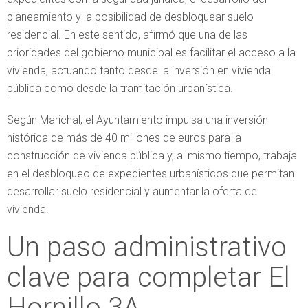
planeamiento y la posibilidad de desbloquear suelo
residencial. En este sentido, afirmó que una de las
prioridades del gobierno municipal es facilitar el acceso a la
vivienda, actuando tanto desde la inversión en vivienda
pública como desde la tramitación urbanística.
Según Marichal, el Ayuntamiento impulsa una inversión
histórica de más de 40 millones de euros para la
construcción de vivienda pública y, al mismo tiempo, trabaja
en el desbloqueo de expedientes urbanísticos que permitan
desarrollar suelo residencial y aumentar la oferta de
vivienda.
Un paso administrativo
clave para completar El
Hornillo 3A