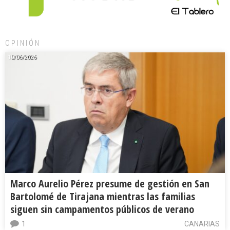
OPINIÓN
10/06/2026
Marco Aurelio Pérez presume de gestión en San
Bartolomé de Tirajana mientras las familias
siguen sin campamentos públicos de verano
1
CANARIAS