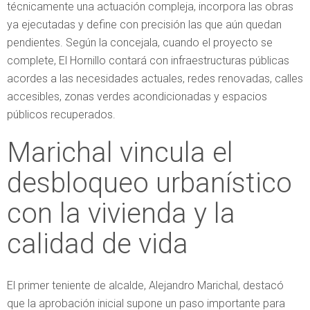
técnicamente una actuación compleja, incorpora las obras
ya ejecutadas y define con precisión las que aún quedan
pendientes. Según la concejala, cuando el proyecto se
complete, El Hornillo contará con infraestructuras públicas
acordes a las necesidades actuales, redes renovadas, calles
accesibles, zonas verdes acondicionadas y espacios
públicos recuperados.
Marichal vincula el
desbloqueo urbanístico
con la vivienda y la
calidad de vida
El primer teniente de alcalde, Alejandro Marichal, destacó
que la aprobación inicial supone un paso importante para