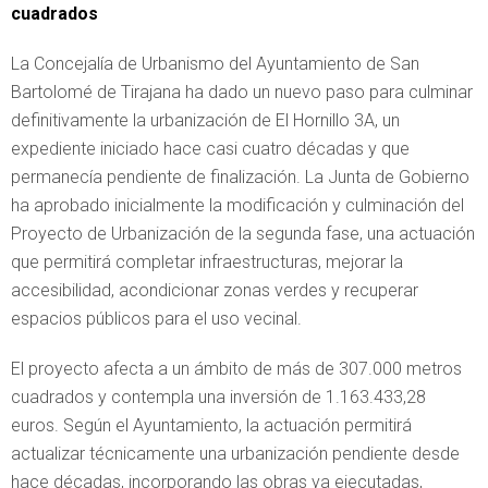
cuadrados
La Concejalía de Urbanismo del Ayuntamiento de San
Bartolomé de Tirajana ha dado un nuevo paso para culminar
definitivamente la urbanización de El Hornillo 3A, un
expediente iniciado hace casi cuatro décadas y que
permanecía pendiente de finalización. La Junta de Gobierno
ha aprobado inicialmente la modificación y culminación del
Proyecto de Urbanización de la segunda fase, una actuación
que permitirá completar infraestructuras, mejorar la
accesibilidad, acondicionar zonas verdes y recuperar
espacios públicos para el uso vecinal.
El proyecto afecta a un ámbito de más de 307.000 metros
cuadrados y contempla una inversión de 1.163.433,28
euros. Según el Ayuntamiento, la actuación permitirá
actualizar técnicamente una urbanización pendiente desde
hace décadas, incorporando las obras ya ejecutadas,