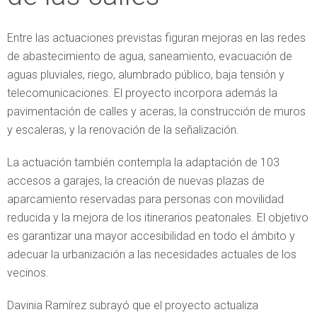
Entre las actuaciones previstas figuran mejoras en las redes
de abastecimiento de agua, saneamiento, evacuación de
aguas pluviales, riego, alumbrado público, baja tensión y
telecomunicaciones. El proyecto incorpora además la
pavimentación de calles y aceras, la construcción de muros
y escaleras, y la renovación de la señalización.
La actuación también contempla la adaptación de 103
accesos a garajes, la creación de nuevas plazas de
aparcamiento reservadas para personas con movilidad
reducida y la mejora de los itinerarios peatonales. El objetivo
es garantizar una mayor accesibilidad en todo el ámbito y
adecuar la urbanización a las necesidades actuales de los
vecinos.
Davinia Ramírez subrayó que el proyecto actualiza