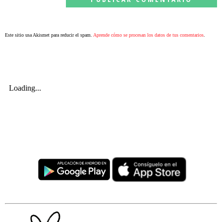
Este sitio usa Akismet para reducir el spam.
Aprende cómo se procesan los datos de tus comentarios
.