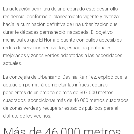
La actuación permitirá dejar preparado este desarrollo
residencial conforme al planeamiento vigente y avanzar
hacia la culminación definitiva de una urbanización que
durante décadas permaneció inacabada. El objetivo
municipal es que El Hornillo cuente con calles accesibles,
redes de servicios renovadas, espacios peatonales
mejorados y zonas verdes adaptadas a las necesidades
actuales.
La concejala de Urbanismo, Davinia Ramírez, explicó que la
actuación permitirá completar las infraestructuras
pendientes de un ámbito de más de 307.000 metros
cuadrados, acondicionar más de 46.000 metros cuadrados
de zonas verdes y recuperar espacios públicos para el
disfrute de los vecinos.
Más de 46.000 metros