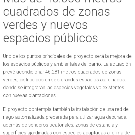
cuadrados de zonas
verdes y nuevos
espacios públicos
Uno de los puntos principales del proyecto será la mejora de
los espacios públicos y ambientales del barrio. La actuación
prevé acondicionar 46.281 metros cuadrados de zonas
verdes, distribuidos en seis grandes espacios ajardinados,
donde se integrarán las especies vegetales ya existentes
con nuevas plantaciones.
El proyecto contempla también la instalación de una red de
riego automatizada preparada para utilizar agua depurada,
además de senderos peatonales, zonas de estancia y
superficies ajardinadas con especies adaptadas al clima de