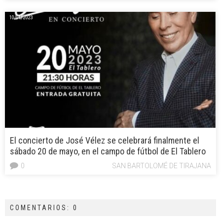
10/05/2023
El concierto de José Vélez se celebrará finalmente el
sábado 20 de mayo, en el campo de fútbol de El Tablero
0
SAN BARTOLOMÉ DE TIRAJANA
COMENTARIOS: 0