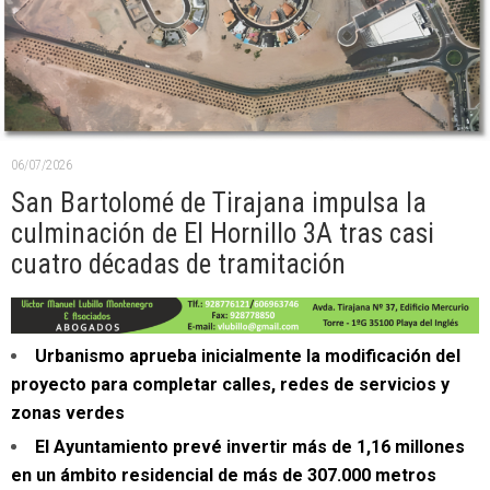
06/07/2026
San Bartolomé de Tirajana impulsa la
culminación de El Hornillo 3A tras casi
cuatro décadas de tramitación
Urbanismo aprueba inicialmente la modificación del
proyecto para completar calles, redes de servicios y
zonas verdes
El Ayuntamiento prevé invertir más de 1,16 millones
en un ámbito residencial de más de 307.000 metros