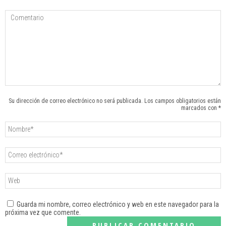
Su dirección de correo electrónico no será publicada. Los campos obligatorios están
marcados con *
Guarda mi nombre, correo electrónico y web en este navegador para la
próxima vez que comente.