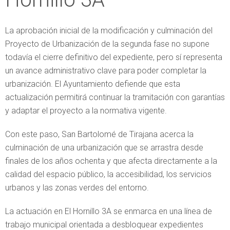
La aprobación inicial de la modificación y culminación del
Proyecto de Urbanización de la segunda fase no supone
todavía el cierre definitivo del expediente, pero sí representa
un avance administrativo clave para poder completar la
urbanización. El Ayuntamiento defiende que esta
actualización permitirá continuar la tramitación con garantías
y adaptar el proyecto a la normativa vigente.
Con este paso, San Bartolomé de Tirajana acerca la
culminación de una urbanización que se arrastra desde
finales de los años ochenta y que afecta directamente a la
calidad del espacio público, la accesibilidad, los servicios
urbanos y las zonas verdes del entorno.
La actuación en El Hornillo 3A se enmarca en una línea de
trabajo municipal orientada a desbloquear expedientes