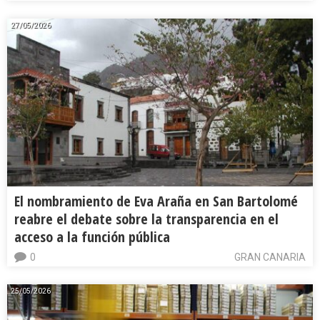
27/05/2026
El nombramiento de Eva Araña en San Bartolomé
reabre el debate sobre la transparencia en el
acceso a la función pública
0
GRAN CANARIA
25/05/2026