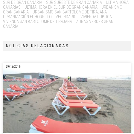
SUR DE GRAN CANARIA
SUR SURESTE DE GRAN CANARIA
ULTIMA HORA
CANARIAS
ULTIMA HORA EN EL SUR DE GRAN CANARIA
URBANISMO
GRAN CANARIA
URBANISMO SAN BARTOLOMÉ DE TIRAJANA
URBANIZACIÓN EL HORNILLO
VECINDARIO
VIVIENDA PÚBLICA
VIVIENDA SAN BARTOLOMÉ DE TIRAJANA
ZONAS VERDES GRAN
CANARIA
NOTICIAS RELACIONADAS
29/12/2016