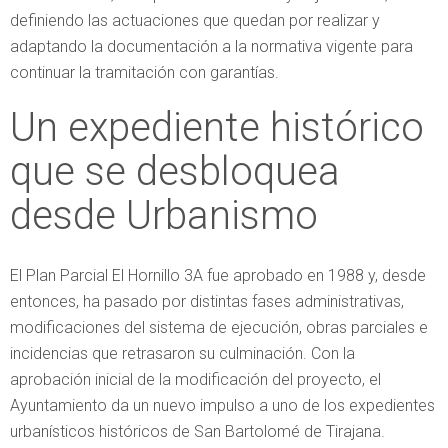
definiendo las actuaciones que quedan por realizar y
adaptando la documentación a la normativa vigente para
continuar la tramitación con garantías.
Un expediente histórico
que se desbloquea
desde Urbanismo
El Plan Parcial El Hornillo 3A fue aprobado en 1988 y, desde
entonces, ha pasado por distintas fases administrativas,
modificaciones del sistema de ejecución, obras parciales e
incidencias que retrasaron su culminación. Con la
aprobación inicial de la modificación del proyecto, el
Ayuntamiento da un nuevo impulso a uno de los expedientes
urbanísticos históricos de San Bartolomé de Tirajana.