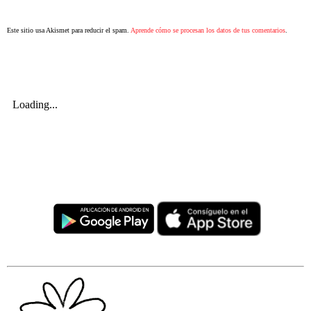
Este sitio usa Akismet para reducir el spam.
Aprende cómo se procesan los datos de tus comentarios
.