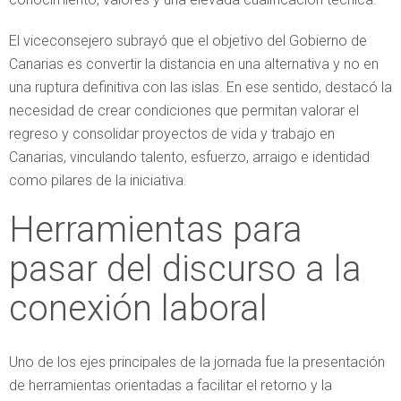
El viceconsejero subrayó que el objetivo del Gobierno de
Canarias es convertir la distancia en una alternativa y no en
una ruptura definitiva con las islas. En ese sentido, destacó la
necesidad de crear condiciones que permitan valorar el
regreso y consolidar proyectos de vida y trabajo en
Canarias, vinculando talento, esfuerzo, arraigo e identidad
como pilares de la iniciativa.
Herramientas para
pasar del discurso a la
conexión laboral
Uno de los ejes principales de la jornada fue la presentación
de herramientas orientadas a facilitar el retorno y la