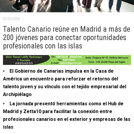
22/05/2026
Talento Canario reúne en Madrid a más de
200 jóvenes para conectar oportunidades
profesionales con las islas
El Gobierno de Canarias impulsa en la Casa de
América un encuentro para reforzar el retorno del
talento joven y su vínculo con el tejido empresarial del
Archipiélago
La jornada presentó herramientas como el Hub de
Madrid y Zetta10 para facilitar la conexión entre
profesionales canarios en el exterior y empresas de las
islas