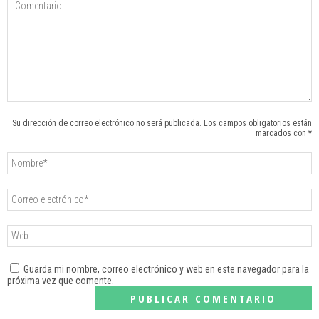
Su dirección de correo electrónico no será publicada. Los campos obligatorios están
marcados con *
Guarda mi nombre, correo electrónico y web en este navegador para la
próxima vez que comente.