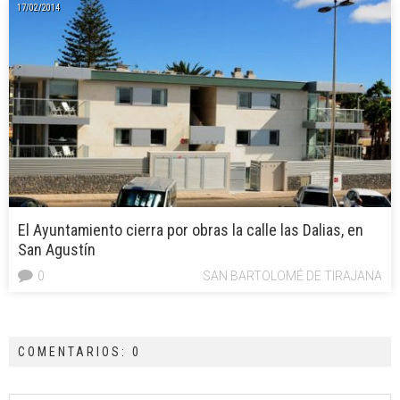
17/02/2014
El Ayuntamiento cierra por obras la calle las Dalias, en
San Agustín
0
SAN BARTOLOMÉ DE TIRAJANA
COMENTARIOS: 0