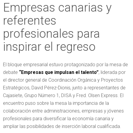
Empresas canarias y
referentes
profesionales para
inspirar el regreso
El bloque empresarial estuvo protagonizado por la mesa de
debate
“Empresas que impulsan el talento”
, liderada por
el director general de Coordinación Orgánica y Proyectos
Estratégicos, David Pérez-Dionis, junto a representantes de
Cajasiete, Grupo Número 1, DISA y Fred. Olsen Express. El
encuentro puso sobre la mesa la importancia de la
colaboración entre administraciones, empresas y jóvenes
profesionales para diversificar la economía canaria y
ampliar las posibilidades de inserción laboral cualificada.