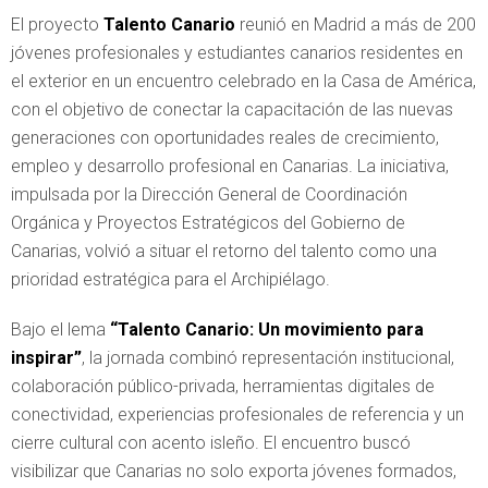
El proyecto
Talento Canario
reunió en Madrid a más de 200
jóvenes profesionales y estudiantes canarios residentes en
el exterior en un encuentro celebrado en la Casa de América,
con el objetivo de conectar la capacitación de las nuevas
generaciones con oportunidades reales de crecimiento,
empleo y desarrollo profesional en Canarias. La iniciativa,
impulsada por la Dirección General de Coordinación
Orgánica y Proyectos Estratégicos del Gobierno de
Canarias, volvió a situar el retorno del talento como una
prioridad estratégica para el Archipiélago.
Bajo el lema
“Talento Canario: Un movimiento para
inspirar”
, la jornada combinó representación institucional,
colaboración público-privada, herramientas digitales de
conectividad, experiencias profesionales de referencia y un
cierre cultural con acento isleño. El encuentro buscó
visibilizar que Canarias no solo exporta jóvenes formados,