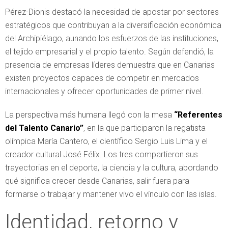
Pérez-Dionis destacó la necesidad de apostar por sectores
estratégicos que contribuyan a la diversificación económica
del Archipiélago, aunando los esfuerzos de las instituciones,
el tejido empresarial y el propio talento. Según defendió, la
presencia de empresas líderes demuestra que en Canarias
existen proyectos capaces de competir en mercados
internacionales y ofrecer oportunidades de primer nivel.
La perspectiva más humana llegó con la mesa
“Referentes
del Talento Canario”
, en la que participaron la regatista
olímpica María Cantero, el científico Sergio Luis Lima y el
creador cultural José Félix. Los tres compartieron sus
trayectorias en el deporte, la ciencia y la cultura, abordando
qué significa crecer desde Canarias, salir fuera para
formarse o trabajar y mantener vivo el vínculo con las islas.
Identidad, retorno y