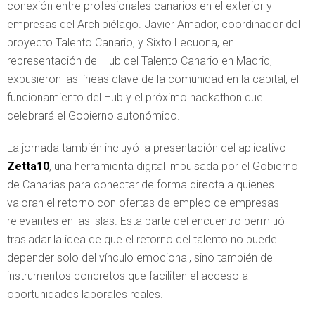
conexión entre profesionales canarios en el exterior y
empresas del Archipiélago. Javier Amador, coordinador del
proyecto Talento Canario, y Sixto Lecuona, en
representación del Hub del Talento Canario en Madrid,
expusieron las líneas clave de la comunidad en la capital, el
funcionamiento del Hub y el próximo hackathon que
celebrará el Gobierno autonómico.
La jornada también incluyó la presentación del aplicativo
Zetta10
, una herramienta digital impulsada por el Gobierno
de Canarias para conectar de forma directa a quienes
valoran el retorno con ofertas de empleo de empresas
relevantes en las islas. Esta parte del encuentro permitió
trasladar la idea de que el retorno del talento no puede
depender solo del vínculo emocional, sino también de
instrumentos concretos que faciliten el acceso a
oportunidades laborales reales.