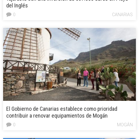
del Inglés
0
CANARIAS
12/01/2017
El Gobierno de Canarias establece como prioridad
contribuir a renovar equipamientos de Mogán
0
MOGÁN