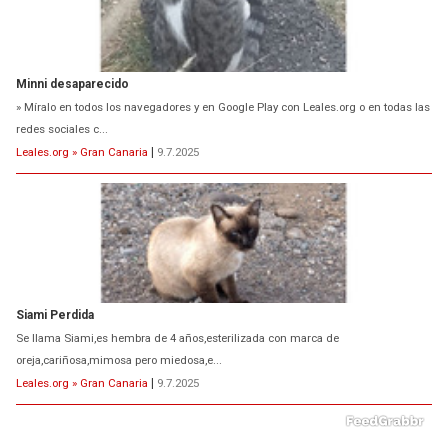
Minni desaparecido
» Míralo en todos los navegadores y en Google Play con Leales.org o en todas las
redes sociales c...
Leales.org » Gran Canaria
|
9.7.2025
Siami Perdida
Se llama Siami,es hembra de 4 años,esterilizada con marca de
oreja,cariñosa,mimosa pero miedosa,e...
Leales.org » Gran Canaria
|
9.7.2025