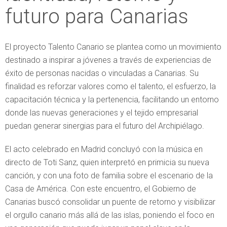
futuro para Canarias
El proyecto Talento Canario se plantea como un movimiento
destinado a inspirar a jóvenes a través de experiencias de
éxito de personas nacidas o vinculadas a Canarias. Su
finalidad es reforzar valores como el talento, el esfuerzo, la
capacitación técnica y la pertenencia, facilitando un entorno
donde las nuevas generaciones y el tejido empresarial
puedan generar sinergias para el futuro del Archipiélago.
El acto celebrado en Madrid concluyó con la música en
directo de Toti Sanz, quien interpretó en primicia su nueva
canción, y con una foto de familia sobre el escenario de la
Casa de América. Con este encuentro, el Gobierno de
Canarias buscó consolidar un puente de retorno y visibilizar
el orgullo canario más allá de las islas, poniendo el foco en