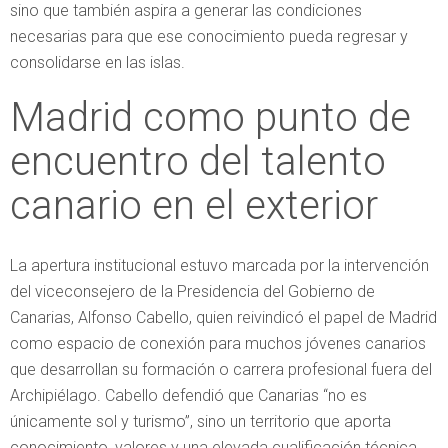
sino que también aspira a generar las condiciones
necesarias para que ese conocimiento pueda regresar y
consolidarse en las islas.
Madrid como punto de
encuentro del talento
canario en el exterior
La apertura institucional estuvo marcada por la intervención
del viceconsejero de la Presidencia del Gobierno de
Canarias, Alfonso Cabello, quien reivindicó el papel de Madrid
como espacio de conexión para muchos jóvenes canarios
que desarrollan su formación o carrera profesional fuera del
Archipiélago. Cabello defendió que Canarias “no es
únicamente sol y turismo”, sino un territorio que aporta
conocimiento, valores y una elevada cualificación técnica.