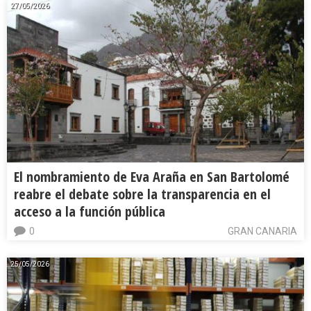
27/05/2026
El nombramiento de Eva Araña en San Bartolomé
reabre el debate sobre la transparencia en el
acceso a la función pública
0
GRAN CANARIA
25/05/2026