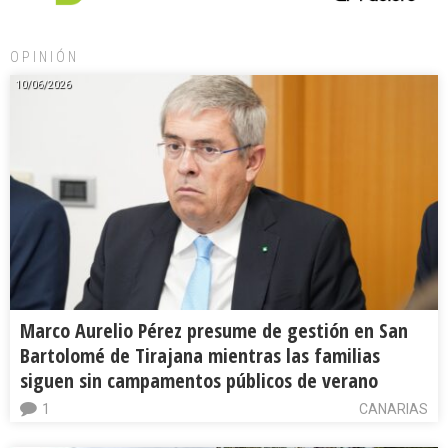
OPINIÓN
10/06/2026
Marco Aurelio Pérez presume de gestión en San
Bartolomé de Tirajana mientras las familias
siguen sin campamentos públicos de verano
1
CANARIAS