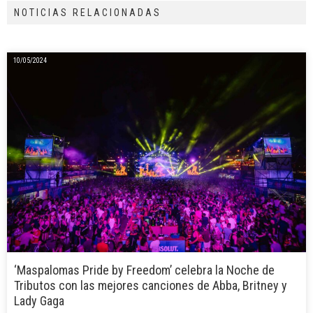
NOTICIAS RELACIONADAS
10/05/2024
‘Maspalomas Pride by Freedom’ celebra la Noche de
Tributos con las mejores canciones de Abba, Britney y
Lady Gaga