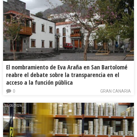
El nombramiento de Eva Araña en San Bartolomé
reabre el debate sobre la transparencia en el
acceso a la función pública
0
GRAN CANARIA
25/05/2026