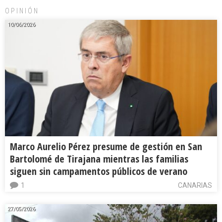
OPINIÓN
10/06/2026
Marco Aurelio Pérez presume de gestión en San
Bartolomé de Tirajana mientras las familias
siguen sin campamentos públicos de verano
1
CANARIAS
27/05/2026