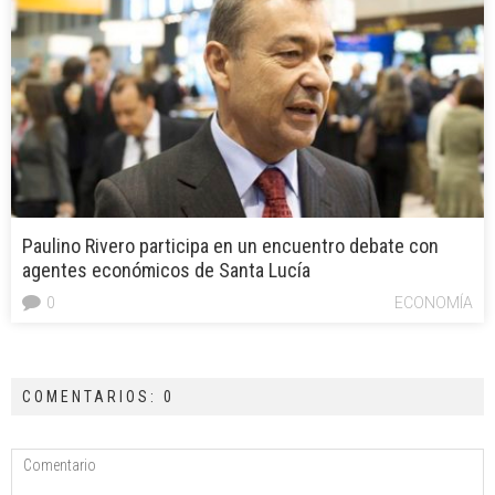
Paulino Rivero participa en un encuentro debate con
agentes económicos de Santa Lucía
0
ECONOMÍA
COMENTARIOS: 0