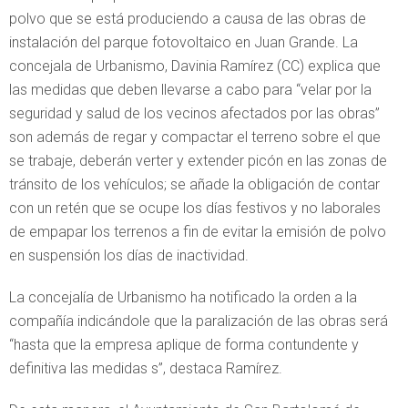
polvo que se está produciendo a causa de las obras de
instalación del parque fotovoltaico en Juan Grande. La
concejala de Urbanismo, Davinia Ramírez (CC) explica que
las medidas que deben llevarse a cabo para “velar por la
seguridad y salud de los vecinos afectados por las obras”
son además de regar y compactar el terreno sobre el que
se trabaje, deberán verter y extender picón en las zonas de
tránsito de los vehículos; se añade la obligación de contar
con un retén que se ocupe los días festivos y no laborales
de empapar los terrenos a fin de evitar la emisión de polvo
en suspensión los días de inactividad.
La concejalía de Urbanismo ha notificado la orden a la
compañía indicándole que la paralización de las obras será
“hasta que la empresa aplique de forma contundente y
definitiva las medidas s”, destaca Ramírez.