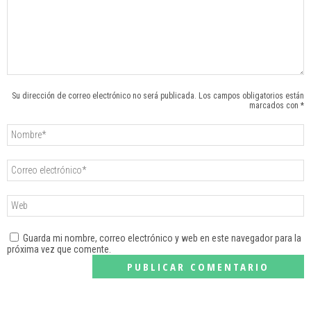
Su dirección de correo electrónico no será publicada. Los campos obligatorios están
marcados con *
Guarda mi nombre, correo electrónico y web en este navegador para la
próxima vez que comente.