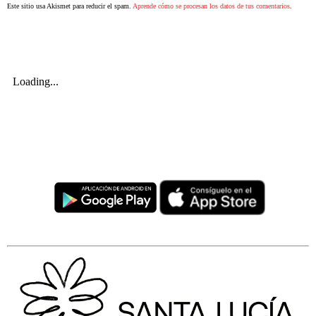
Este sitio usa Akismet para reducir el spam.
Aprende cómo se procesan los datos de tus comentarios
.