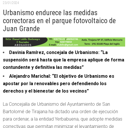
23/01/2024
Urbanismo endurece las medidas
correctoras en el parque fotovoltaico de
Juan Grande
Davinia Ramírez, concejala de Urbanismo: “La
suspensión será hasta que la empresa aplique de forma
contundente y definitiva las medidas”
Alejandro Marichal: “El objetivo de Urbanismo es
apostar por la renovables pero defendiendo los
derechos y el bienestar de los vecinos”
La Concejalía de Urbanismo del Ayuntamiento de San
Bartolomé de Tirajana ha dictado una orden de ejecución
para ordenar, a la entidad Yerbabuena, que adopte medidas
correctivas que permitan minimizar el levantamiento de