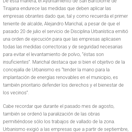
De esta manera, el Ayuntamiento de San Bartolomé de
Tirajana endurece las medidas que deben aplicar las
empresas obrantes dado que, tal y como recuerda el primer
teniente de alcalde, Alejandro Marichal, a pesar de que el
pasado 20 de julio el servicio de Disciplina Urbanística emitió
una orden de ejecución para que las empresas aplicasen
todas las medidas correctoras y de seguridad necesarias
para evitar el levantamiento de polvo, “éstas son
insuficientes”. Marichal destaca que si bien el objetivo de la
concejalía de Urbanismo es “tender la mano para la
implantación de energías renovables en el municipio, es
también prioritario defender los derechos y el bienestar de
los vecinos”.
Cabe recordar que durante el pasado mes de agosto,
también se ordenó la paralización de las obras
permitiéndose sólo los trabajos de vallado de la zona.
Urbanismo exigió a las empresas que a partir de septiembre,