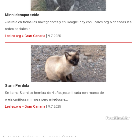
Minni desaparecido
» Míralo en todos los navegadores y en Google Play con Leales.org o en todas las
redes sociales c...
Leales.org » Gran Canaria
|
9.7.2025
Siami Perdida
Se llama Siami,es hembra de 4 años,esterilizada con marca de
oreja,cariñosa,mimosa pero miedosa,e...
Leales.org » Gran Canaria
|
9.7.2025