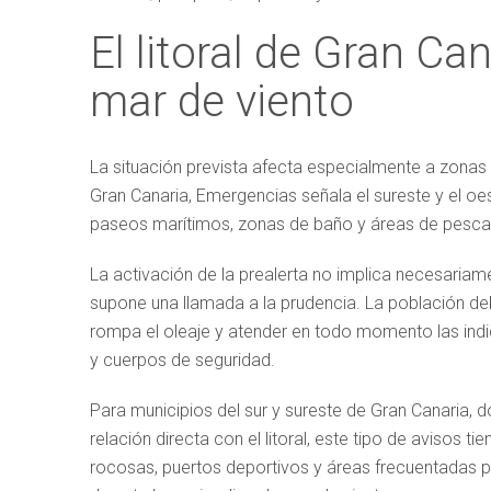
El litoral de Gran Can
mar de viento
La situación prevista afecta especialmente a zonas 
Gran Canaria, Emergencias señala el sureste y el oeste
paseos marítimos, zonas de baño y áreas de pesca 
La activación de la prealerta no implica necesariame
supone una llamada a la prudencia. La población de
rompa el oleaje y atender en todo momento las indi
y cuerpos de seguridad.
Para municipios del sur y sureste de Gran Canaria, do
relación directa con el litoral, este tipo de avisos 
rocosas, puertos deportivos y áreas frecuentadas 