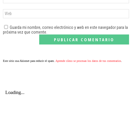
Guarda mi nombre, correo electrónico y web en este navegador para la
próxima vez que comente.
Este sitio usa Akismet para reducir el spam.
Aprende cómo se procesan los datos de tus comentarios
.