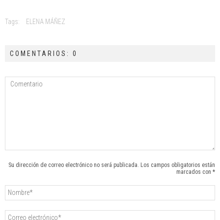
Tags:
ELENA MÁÑEZ
COMENTARIOS: 0
Su dirección de correo electrónico no será publicada. Los campos obligatorios están
marcados con *