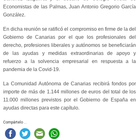
Economistas de las Palmas, Juan Antonio Gregorio García
González.
En dicha reunión se ratificó el compromiso en firme de la del
Gobierno de Canarias por el que los profesionales del
derecho, profesiones liberales y autónomos se beneficiarán
de las ayudas y medidas extraordinarias de apoyo y
refuerzo a la solvencia empresarial en respuesta a la
pandemia de la Covid-19.
La Comunidad Autónoma de Canarias recibirá fondos por
importe de más de 1.144 millones de euros del total de los
11.000 millones previstos por el Gobierno de España en
ayudas directas para este capítulo.
Compártelo ...