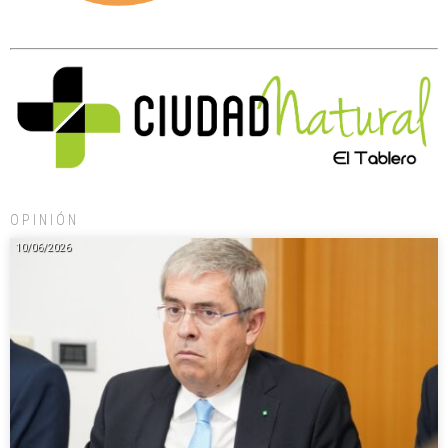
OPINIÓN
10/06/2026