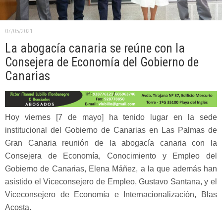
07/05/2021
La abogacía canaria se reúne con la
Consejera de Economía del Gobierno de
Canarias
Hoy viernes [7 de mayo] ha tenido lugar en la sede
institucional del Gobierno de Canarias en Las Palmas de
Gran Canaria reunión de la abogacía canaria con la
Consejera de Economía, Conocimiento y Empleo del
Gobierno de Canarias, Elena Máñez, a la que además han
asistido el Viceconsejero de Empleo, Gustavo Santana, y el
Viceconsejero de Economía e Internacionalización, Blas
Acosta.