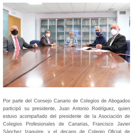
Por parte del Consejo Canario de Colegios de Abogados
participó su presidente, Juan Antonio Rodríguez, quien
estuvo acompañado del presidente de la Asociación de
Colegios Profesionales de Canarias, Francisco Javier
Sánchez Izaguirre, y el decano de Colegio Oficial de