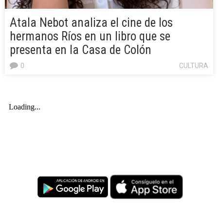
Atala Nebot analiza el cine de los
hermanos Ríos en un libro que se
presenta en la Casa de Colón
0
CULTURA