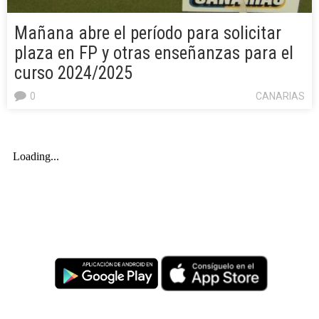
Mañana abre el período para solicitar
plaza en FP y otras enseñanzas para el
curso 2024/2025
0
CANARIAS