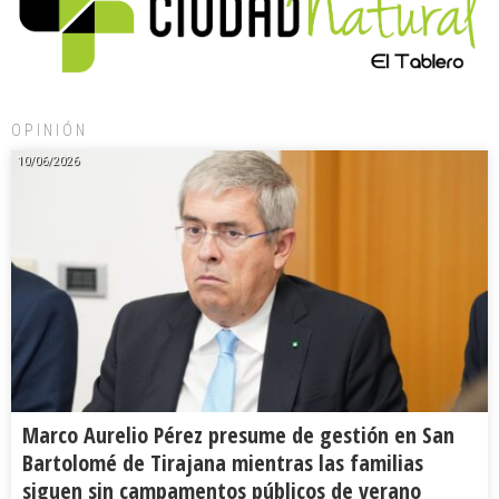
OPINIÓN
10/06/2026
Marco Aurelio Pérez presume de gestión en San
Bartolomé de Tirajana mientras las familias
siguen sin campamentos públicos de verano