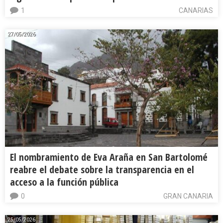
1
CANARIAS
27/05/2026
El nombramiento de Eva Araña en San Bartolomé
reabre el debate sobre la transparencia en el
acceso a la función pública
0
GRAN CANARIA
25/05/2026