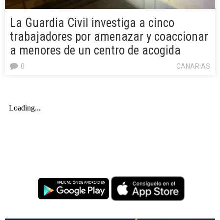
La Guardia Civil investiga a cinco
trabajadores por amenazar y coaccionar
a menores de un centro de acogida
0
CANARIAS