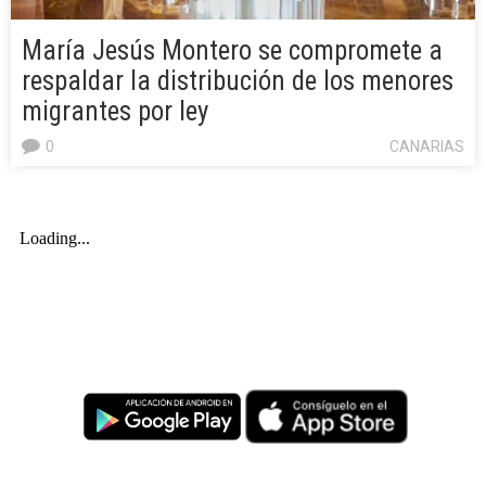
María Jesús Montero se compromete a
respaldar la distribución de los menores
migrantes por ley
0
CANARIAS