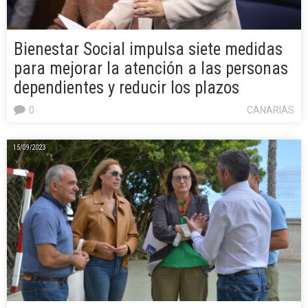
Bienestar Social impulsa siete medidas
para mejorar la atención a las personas
dependientes y reducir los plazos
0
CANARIAS
15/09/2023