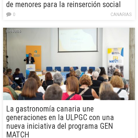
de menores para la reinserción social
0
CANARIAS
22/06/2026
La gastronomía canaria une
generaciones en la ULPGC con una
nueva iniciativa del programa GEN
MATCH