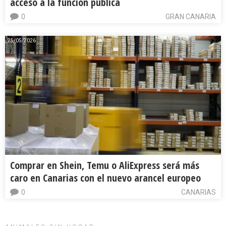
acceso a la función pública
0
GRAN CANARIA
25/05/2026
Comprar en Shein, Temu o AliExpress será más
caro en Canarias con el nuevo arancel europeo
0
CANARIAS