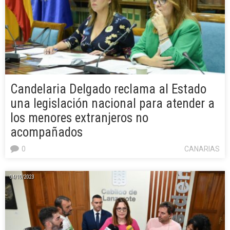
Candelaria Delgado reclama al Estado
una legislación nacional para atender a
los menores extranjeros no
acompañados
0
CANARIAS
04/10/2023