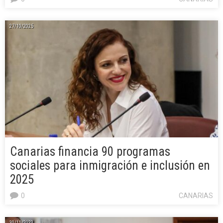
27/10/2025
Canarias financia 90 programas
sociales para inmigración e inclusión en
2025
0
CANARIAS
30/11/2023