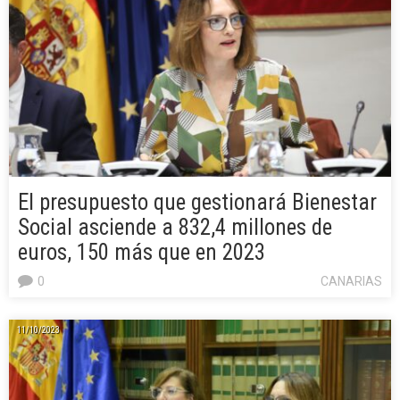
El presupuesto que gestionará Bienestar
Social asciende a 832,4 millones de
euros, 150 más que en 2023
0
CANARIAS
11/10/2023