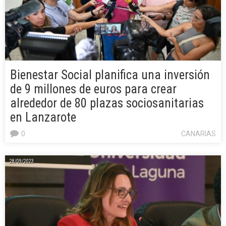
Bienestar Social planifica una inversión
de 9 millones de euros para crear
alrededor de 80 plazas sociosanitarias
en Lanzarote
0
CANARIAS
28/09/2023