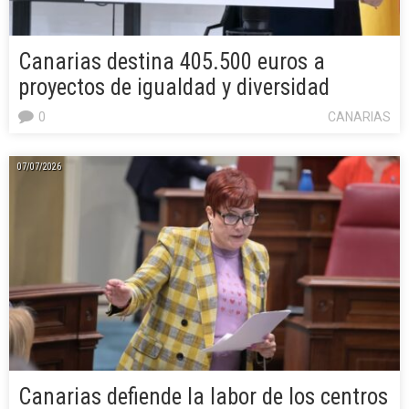
Canarias destina 405.500 euros a
proyectos de igualdad y diversidad
0
CANARIAS
07/07/2026
Canarias defiende la labor de los centros