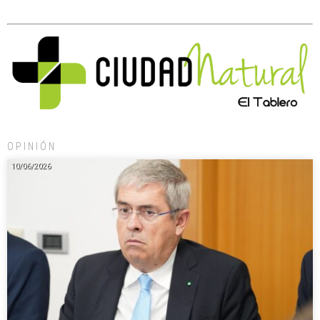
OPINIÓN
10/06/2026