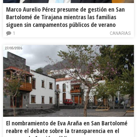
Marco Aurelio Pérez presume de gestión en San
Bartolomé de Tirajana mientras las familias
siguen sin campamentos públicos de verano
1
CANARIAS
27/05/2026
El nombramiento de Eva Araña en San Bartolomé
reabre el debate sobre la transparencia en el