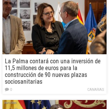
La Palma contará con una inversión de
11,5 millones de euros para la
construcción de 90 nuevas plazas
sociosanitarias
0
CANARIAS
06/11/2023