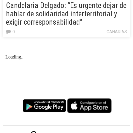
Candelaria Delgado: “Es urgente dejar de
hablar de solidaridad interterritorial y
exigir corresponsabilidad”
0
CANARIAS