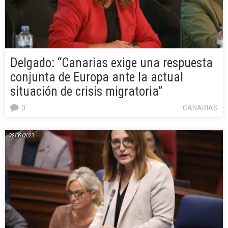
Delgado: “Canarias exige una respuesta
conjunta de Europa ante la actual
situación de crisis migratoria”
0
CANARIAS
22/09/2023