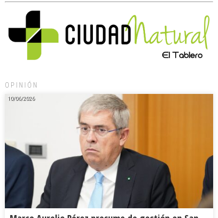
OPINIÓN
10/06/2026