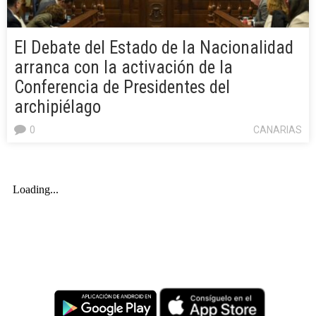
El Debate del Estado de la Nacionalidad
arranca con la activación de la
Conferencia de Presidentes del
archipiélago
0
CANARIAS