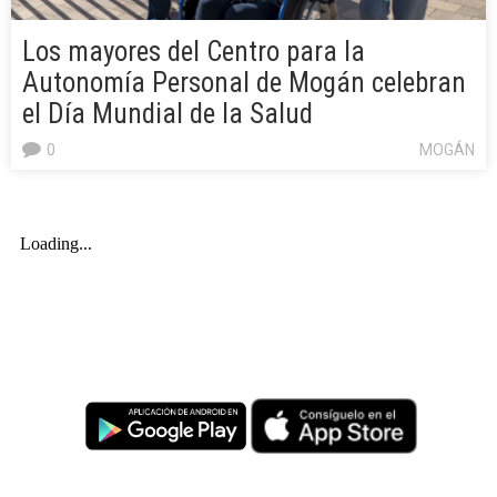
Los mayores del Centro para la
Autonomía Personal de Mogán celebran
el Día Mundial de la Salud
0
MOGÁN