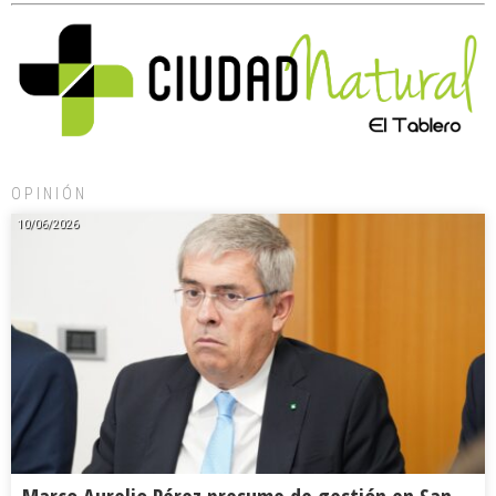
OPINIÓN
10/06/2026