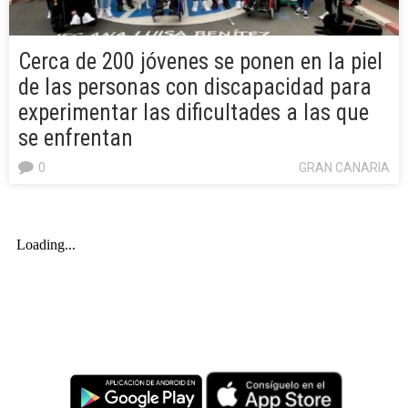
Cerca de 200 jóvenes se ponen en la piel
de las personas con discapacidad para
experimentar las dificultades a las que
se enfrentan
0
GRAN CANARIA