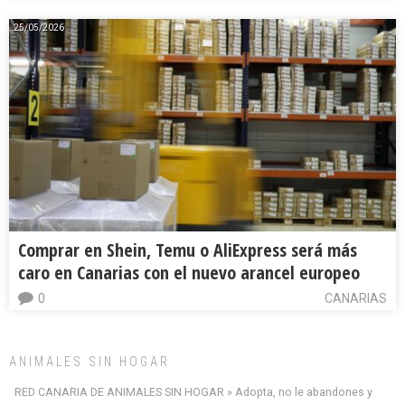
25/05/2026
Comprar en Shein, Temu o AliExpress será más
caro en Canarias con el nuevo arancel europeo
0
CANARIAS
ANIMALES SIN HOGAR
RED CANARIA DE ANIMALES SIN HOGAR » Adopta, no le abandones y