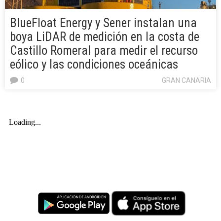
BlueFloat Energy y Sener instalan una
boya LiDAR de medición en la costa de
Castillo Romeral para medir el recurso
eólico y las condiciones oceánicas
0
GRAN CANARIA