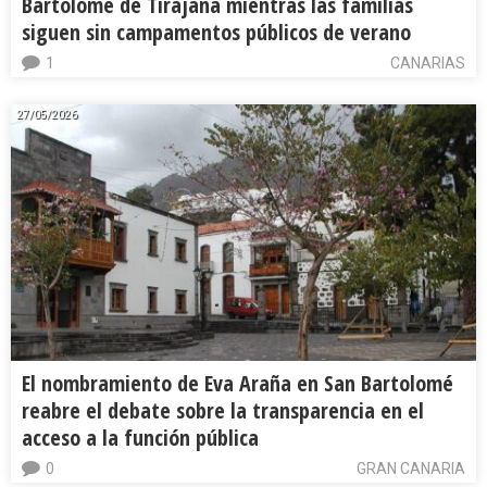
Bartolomé de Tirajana mientras las familias
siguen sin campamentos públicos de verano
1
CANARIAS
27/05/2026
El nombramiento de Eva Araña en San Bartolomé
reabre el debate sobre la transparencia en el
acceso a la función pública
0
GRAN CANARIA