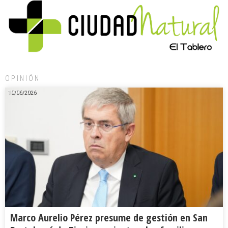
OPINIÓN
10/06/2026
Marco Aurelio Pérez presume de gestión en San