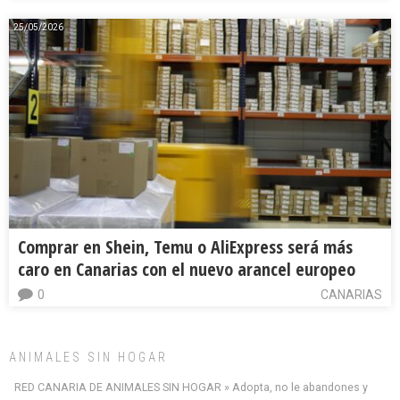
25/05/2026
Comprar en Shein, Temu o AliExpress será más
caro en Canarias con el nuevo arancel europeo
0
CANARIAS
ANIMALES SIN HOGAR
RED CANARIA DE ANIMALES SIN HOGAR » Adopta, no le abandones y