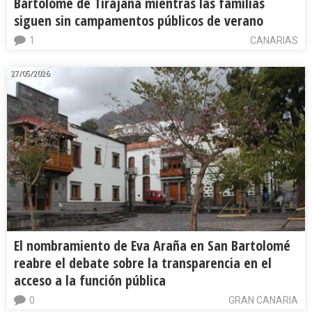
Bartolomé de Tirajana mientras las familias
siguen sin campamentos públicos de verano
1
CANARIAS
27/05/2026
El nombramiento de Eva Araña en San Bartolomé
reabre el debate sobre la transparencia en el
acceso a la función pública
0
GRAN CANARIA