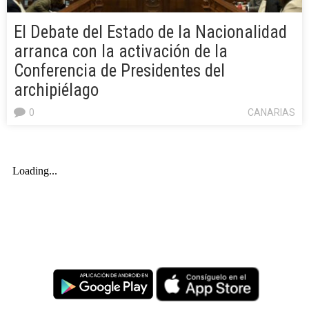
El Debate del Estado de la Nacionalidad
arranca con la activación de la
Conferencia de Presidentes del
archipiélago
0
CANARIAS