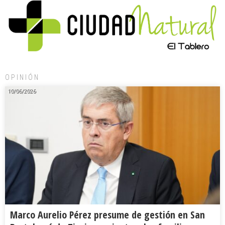
OPINIÓN
10/06/2026
Marco Aurelio Pérez presume de gestión en San