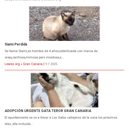
Siami Perdida
Se llama Siami,es hembra de 4 años,esterilizada con marca de
oreja,cariñosa,mimosa pero miedosa,e...
Leales.org » Gran Canaria
|
9.7.2025
ADOPCIÓN URGENTE GATA TEROR GRAN CANARIA
El ayuntamiento se va a llevar a Los Gatos callejeros de la zona los próximos
días, ella incluida...