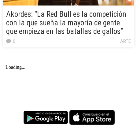
Akordes: “La Red Bull es la competición
con la que sueña la mayoría de gente
que empieza en las batallas de gallos”
0
ARTE