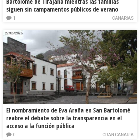
Bartolomé de Tirajana mientras las familias
siguen sin campamentos públicos de verano
1
CANARIAS
27/05/2026
El nombramiento de Eva Araña en San Bartolomé
reabre el debate sobre la transparencia en el
acceso a la función pública
0
GRAN CANARIA