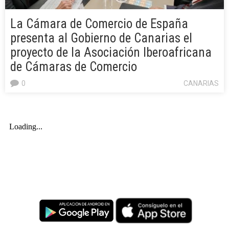
La Cámara de Comercio de España
presenta al Gobierno de Canarias el
proyecto de la Asociación Iberoafricana
de Cámaras de Comercio
0
CANARIAS