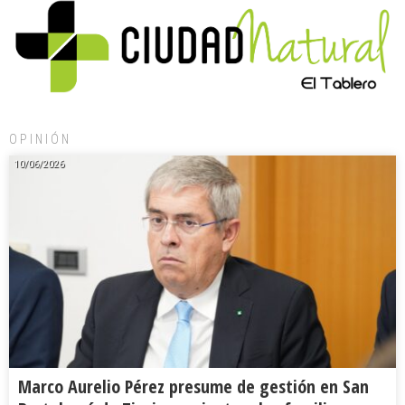
OPINIÓN
10/06/2026
Marco Aurelio Pérez presume de gestión en San