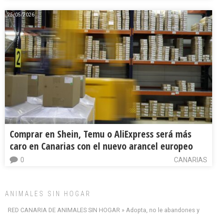
25/05/2026
Comprar en Shein, Temu o AliExpress será más
caro en Canarias con el nuevo arancel europeo
0
CANARIAS
ANIMALES SIN HOGAR
RED CANARIA DE ANIMALES SIN HOGAR » Adopta, no le abandones y