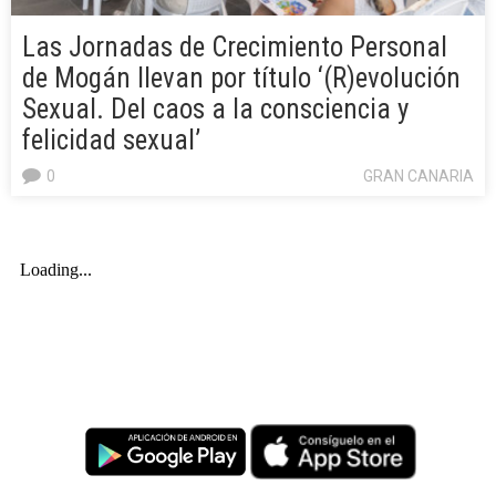
Las Jornadas de Crecimiento Personal
de Mogán llevan por título ‘(R)evolución
Sexual. Del caos a la consciencia y
felicidad sexual’
0
GRAN CANARIA