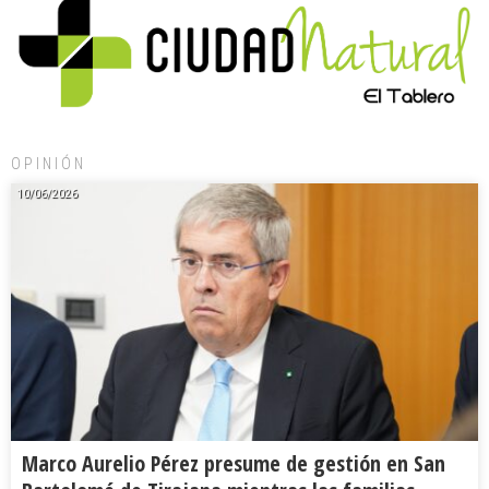
OPINIÓN
10/06/2026
Marco Aurelio Pérez presume de gestión en San