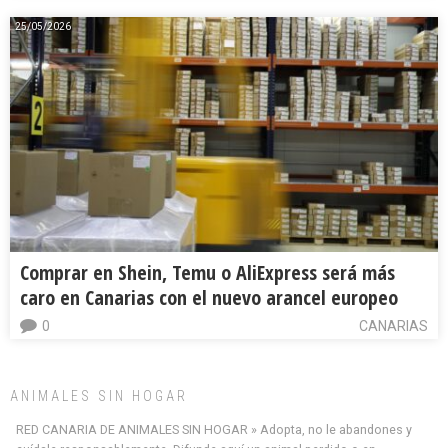
25/05/2026
Comprar en Shein, Temu o AliExpress será más
caro en Canarias con el nuevo arancel europeo
0
CANARIAS
ANIMALES SIN HOGAR
RED CANARIA DE ANIMALES SIN HOGAR » Adopta, no le abandones y