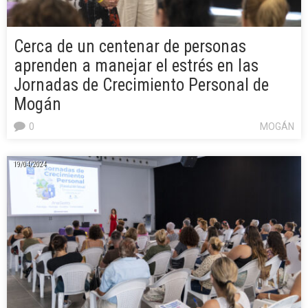
Cerca de un centenar de personas
aprenden a manejar el estrés en las
Jornadas de Crecimiento Personal de
Mogán
0
MOGÁN
19/04/2024