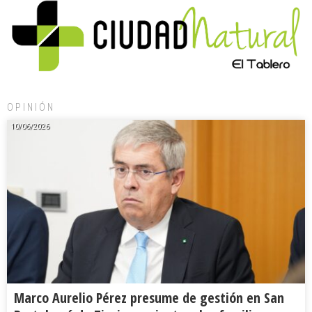
OPINIÓN
10/06/2026
Marco Aurelio Pérez presume de gestión en San