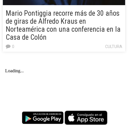
Mario Pontiggia recorre más de 30 años
de giras de Alfredo Kraus en
Norteamérica con una conferencia en la
Casa de Colón
0
CULTURA