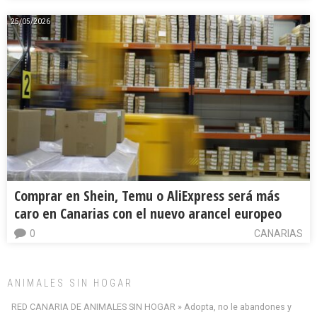
25/05/2026
Comprar en Shein, Temu o AliExpress será más
caro en Canarias con el nuevo arancel europeo
0
CANARIAS
ANIMALES SIN HOGAR
RED CANARIA DE ANIMALES SIN HOGAR » Adopta, no le abandones y