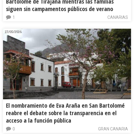
Bartolomé de Tirajana mientras las familias
siguen sin campamentos públicos de verano
1
CANARIAS
27/05/2026
El nombramiento de Eva Araña en San Bartolomé
reabre el debate sobre la transparencia en el
acceso a la función pública
0
GRAN CANARIA