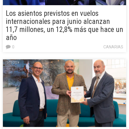
Los asientos previstos en vuelos
internacionales para junio alcanzan
11,7 millones, un 12,8% más que hace un
año
0
CANARIAS
15/03/2024