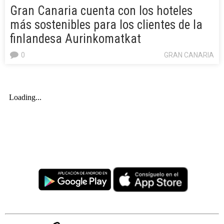
Gran Canaria cuenta con los hoteles
más sostenibles para los clientes de la
finlandesa Aurinkomatkat
0
GRAN CANARIA