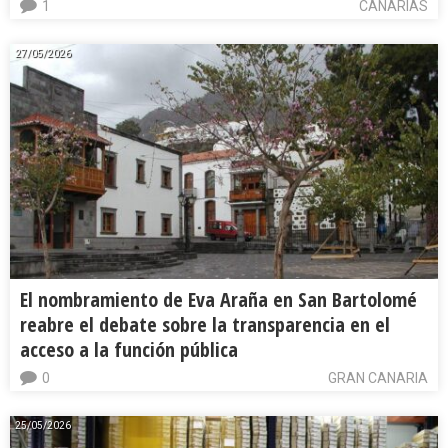
1
CANARIAS
27/05/2026
El nombramiento de Eva Araña en San Bartolomé
reabre el debate sobre la transparencia en el
acceso a la función pública
0
GRAN CANARIA
25/05/2026