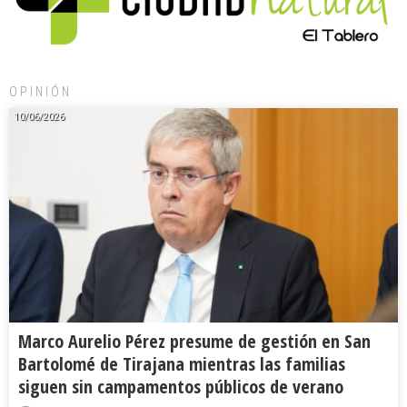
OPINIÓN
10/06/2026
Marco Aurelio Pérez presume de gestión en San
Bartolomé de Tirajana mientras las familias
siguen sin campamentos públicos de verano