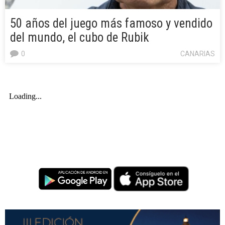
50 años del juego más famoso y vendido
del mundo, el cubo de Rubik
0
CANARIAS