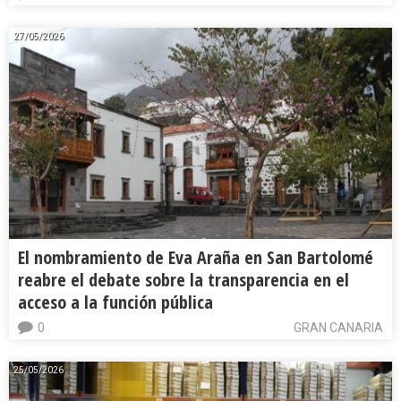
27/05/2026
El nombramiento de Eva Araña en San Bartolomé
reabre el debate sobre la transparencia en el
acceso a la función pública
0
GRAN CANARIA
25/05/2026