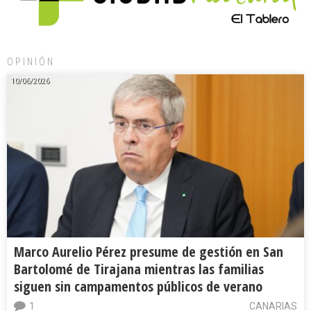
OPINIÓN
10/06/2026
Marco Aurelio Pérez presume de gestión en San
Bartolomé de Tirajana mientras las familias
siguen sin campamentos públicos de verano
1
CANARIAS